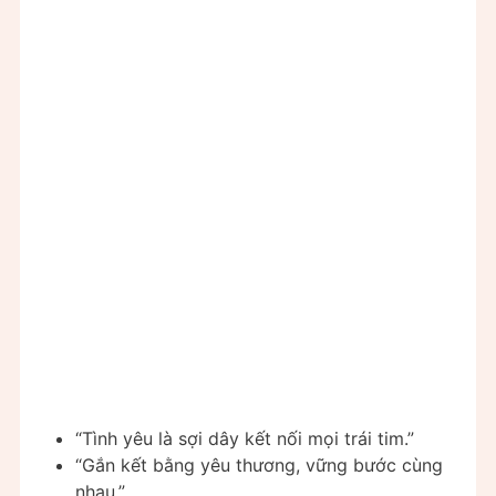
“Tình yêu là sợi dây kết nối mọi trái tim.”
“Gắn kết bằng yêu thương, vững bước cùng
nhau.”