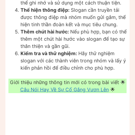
thể ghi nhớ và sử dụng một cách thuận tiện.
Thể hiện thông điệp:
Slogan cần truyền tải
được thông điệp mà nhóm muốn gửi gắm, thể
hiện tinh thần đoàn kết và mục tiêu chung.
Thêm chút hài hước:
Nếu phù hợp, bạn có thể
thêm một chút hài hước vào slogan để tạo sự
thân thiện và gần gũi.
Kiểm tra và thử nghiệm:
Hãy thử nghiệm
slogan với các thành viên trong nhóm và lấy ý
kiến phản hồi để điều chỉnh cho phù hợp.
Giới thiệu những thông tin mới có trong bài viết 🌟
Câu Nói Hay Về Sự Cố Gắng Vươn Lên
🌟