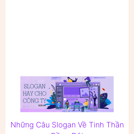
Những Câu Slogan Về Tinh Thần