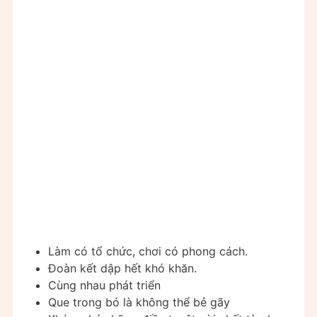
Làm có tổ chức, chơi có phong cách.
Đoàn kết dập hết khó khăn.
Cùng nhau phát triển
Que trong bó là không thể bẻ gãy