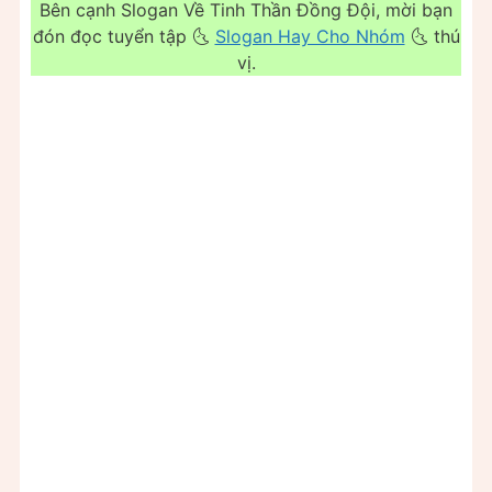
Bên cạnh Slogan Về Tinh Thần Đồng Đội, mời bạn
đón đọc tuyển tập 🌜
Slogan Hay Cho Nhóm
🌜 thú
vị.