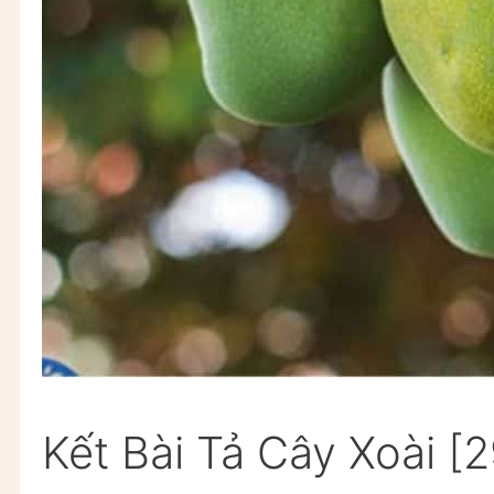
Kết Bài Tả Cây Xoài 