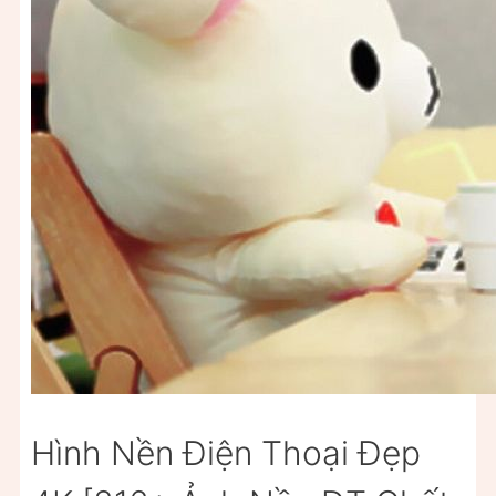
Hình Nền Điện Thoại Đẹp