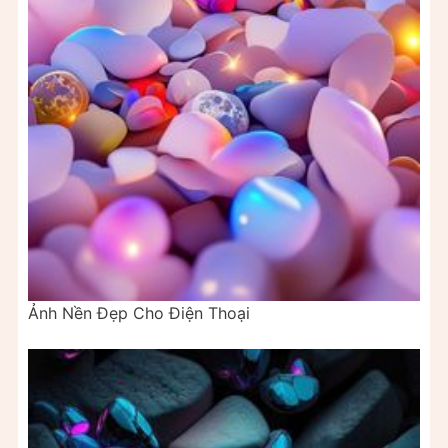
Ảnh Nền Đẹp Cho Điện Thoại