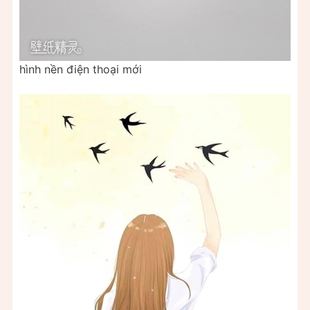
hình nền điện thoại mới