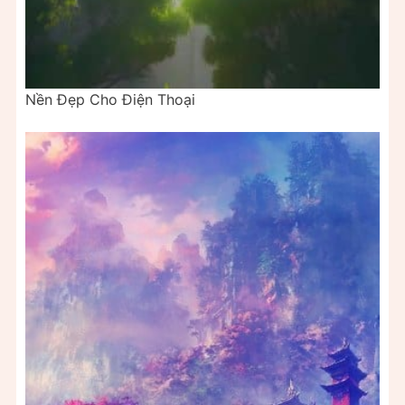
Nền Đẹp Cho Điện Thoại