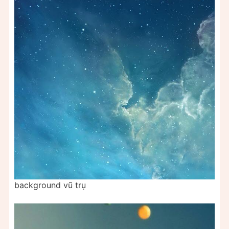
background vũ trụ