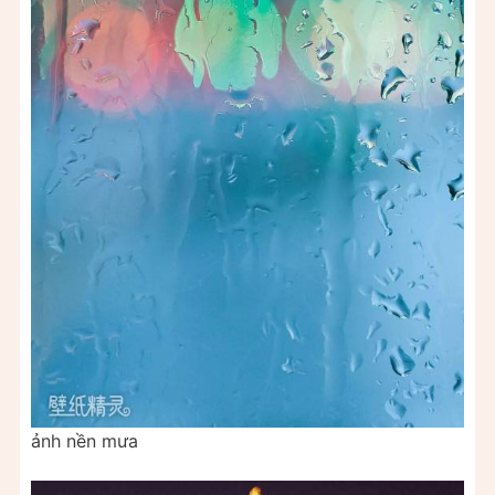
ảnh nền mưa