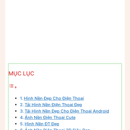
MỤC LỤC
Hình Nền Đẹp Cho Điện Thoại
Tải Hình Nền Điện Thoại Đẹp
Tải Hình Nền Đẹp Cho Điện Thoại Android
Ảnh Nền Điện Thoại Cute
Hình Nền ĐT Đẹp