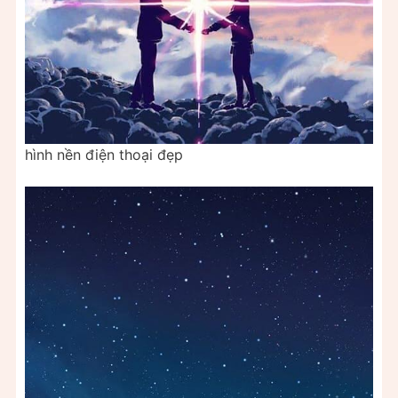
hình nền điện thoại đẹp