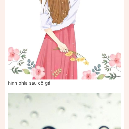
hình phía sau cô gái