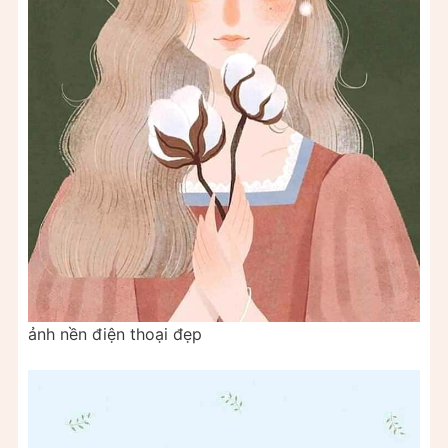
ảnh nền điện thoại đẹp