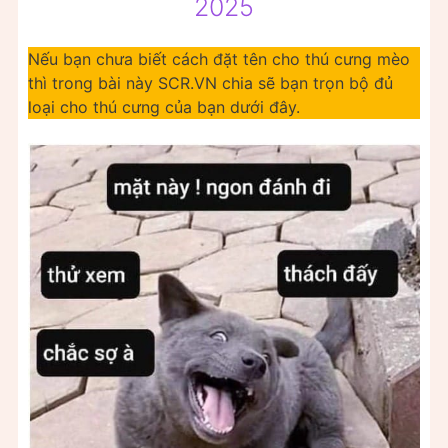
2025
Nếu bạn chưa biết cách đặt tên cho thú cưng mèo
thì trong bài này SCR.VN chia sẽ bạn trọn bộ đủ
loại cho thú cưng của bạn dưới đây.