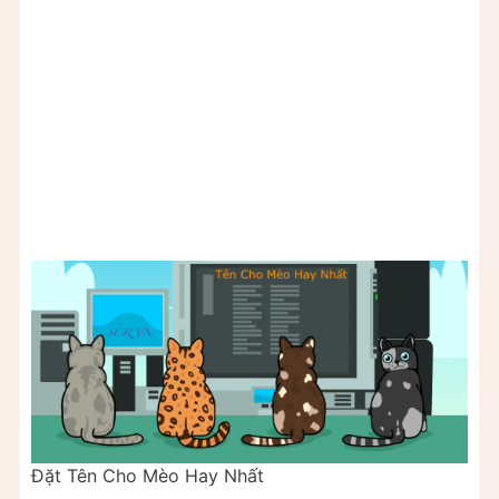
Đặt Tên Cho Mèo Hay Nhất