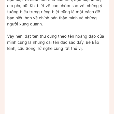
em phụ nữ. Khi biết về các chòm sao với những ý
tưởng biểu trưng riêng biệt cũng là một cách để
bạn hiểu hơn về chính bản thân mình và những
người xung quanh.
Vậy nên, đặt tên thú cưng theo tên hoàng đạo của
mình cũng là những cái tên đặc sắc đấy. Bé Bảo
Bình, cậu Song Tử nghe cũng rất thú vị.