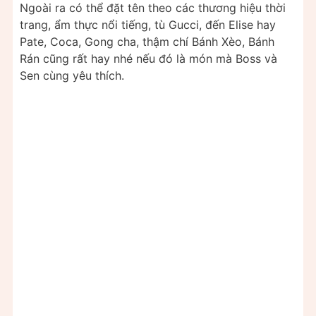
Ngoài ra có thể đặt tên theo các thương hiệu thời
trang, ẩm thực nổi tiếng, tù Gucci, đến Elise hay
Pate, Coca, Gong cha, thậm chí Bánh Xèo, Bánh
Rán cũng rất hay nhé nếu đó là món mà Boss và
Sen cùng yêu thích.