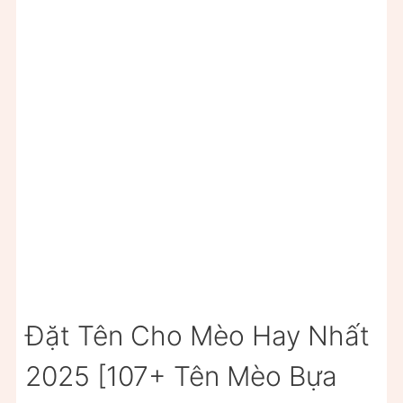
Đặt Tên Cho Mèo Hay Nhất
2025 [107+ Tên Mèo Bựa