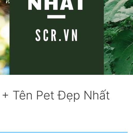
1+ Tên Pet Đẹp Nhất