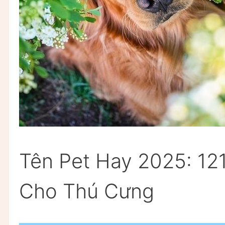
Tên Pet Hay 2025: 12
Cho Thú Cưng