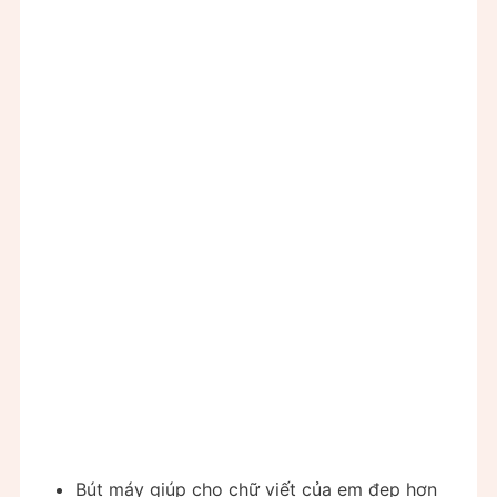
Bút máy giúp cho chữ viết của em đẹp hơn