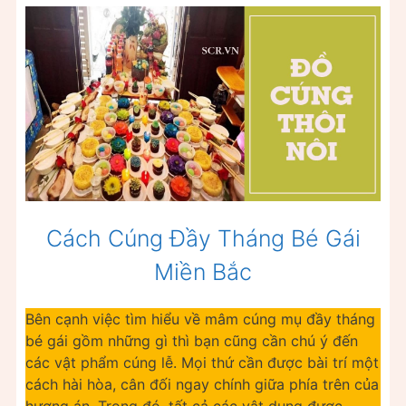
Cách Cúng Đầy Tháng Bé Gái
Miền Bắc
Bên cạnh việc tìm hiểu về mâm cúng mụ đầy tháng
bé gái gồm những gì thì bạn cũng cần chú ý đến
các vật phẩm cúng lễ. Mọi thứ cần được bài trí một
cách hài hòa, cân đối ngay chính giữa phía trên của