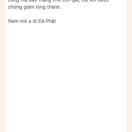
chứng giám lòng thành.
Nam mô a di Đà Phật