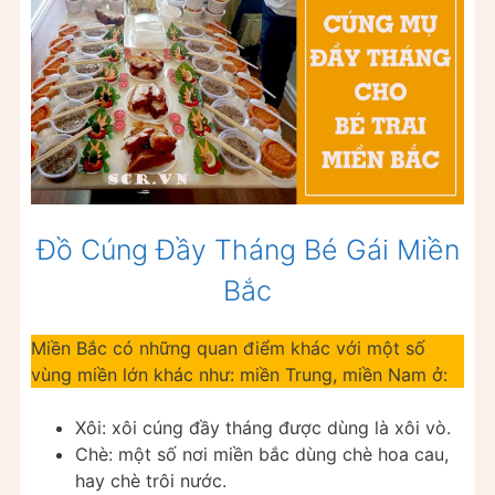
Đồ Cúng Đầy Tháng Bé Gái Miền
Bắc
Miền Bắc có những quan điểm khác với một số
vùng miền lớn khác như: miền Trung, miền Nam ở:
Xôi: xôi cúng đầy tháng được dùng là xôi vò.
Chè: một số nơi miền bắc dùng chè hoa cau,
hay chè trôi nước.