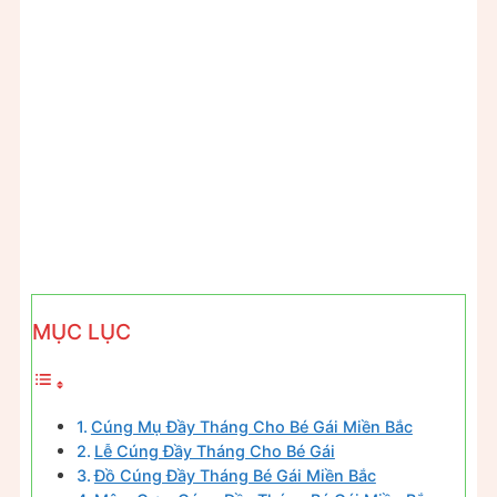
MỤC LỤC
Cúng Mụ Đầy Tháng Cho Bé Gái Miền Bắc
Lễ Cúng Đầy Tháng Cho Bé Gái
Đồ Cúng Đầy Tháng Bé Gái Miền Bắc