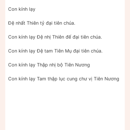
Con kính lạy
Đệ nhất Thiên tỷ đại tiên chúa.
Con kính lạy Đệ nhị Thiên đế đại tiên chúa.
Con kính lạy Đệ tam Tiên Mụ đại tiên chúa.
Con kính lạy Thập nhị bộ Tiên Nương
Con kính lạy Tam thập lục cung chư vị Tiên Nương