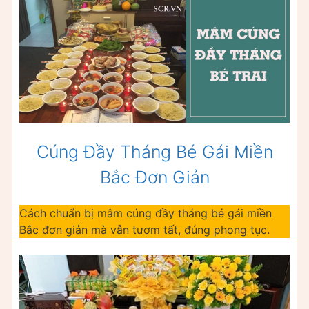
Cúng Đầy Tháng Bé Gái Miền
Bắc Đơn Giản
Cách chuẩn bị mâm cúng đầy tháng bé gái miền
Bắc đơn giản mà vẫn tươm tất, đúng phong tục.