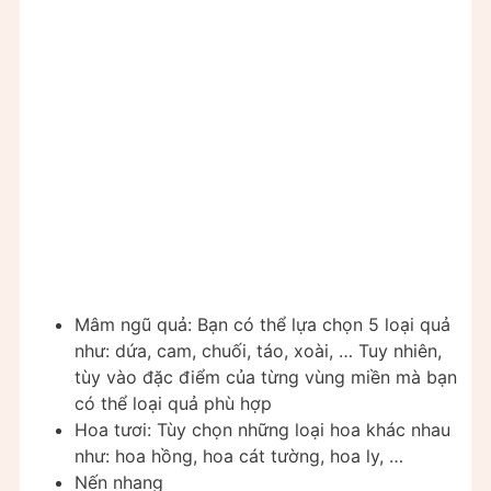
Mâm ngũ quả: Bạn có thể lựa chọn 5 loại quả
như: dứa, cam, chuối, táo, xoài, … Tuy nhiên,
tùy vào đặc điểm của từng vùng miền mà bạn
có thể loại quả phù hợp
Hoa tươi: Tùy chọn những loại hoa khác nhau
như: hoa hồng, hoa cát tường, hoa ly, …
Nến nhang