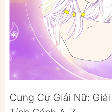
Cung Cự Giải Nữ: Giải