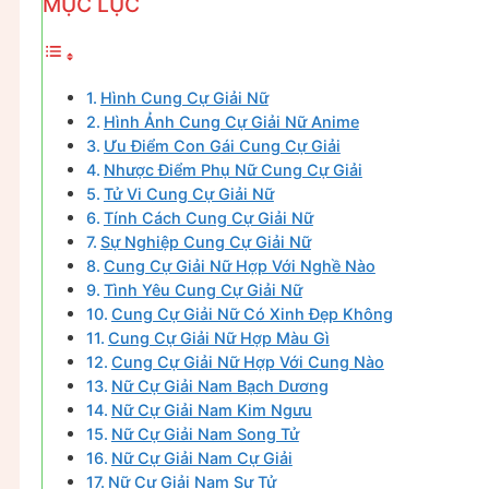
MỤC LỤC
Hình Cung Cự Giải Nữ
Hình Ảnh Cung Cự Giải Nữ Anime
Ưu Điểm Con Gái Cung Cự Giải
Nhược Điểm Phụ Nữ Cung Cự Giải
Tử Vi Cung Cự Giải Nữ
Tính Cách Cung Cự Giải Nữ
Sự Nghiệp Cung Cự Giải Nữ
Cung Cự Giải Nữ Hợp Với Nghề Nào
Tình Yêu Cung Cự Giải Nữ
Cung Cự Giải Nữ Có Xinh Đẹp Không
Cung Cự Giải Nữ Hợp Màu Gì
Cung Cự Giải Nữ Hợp Với Cung Nào
Nữ Cự Giải Nam Bạch Dương
Nữ Cự Giải Nam Kim Ngưu
Nữ Cự Giải Nam Song Tử
Nữ Cự Giải Nam Cự Giải
Nữ Cự Giải Nam Sư Tử