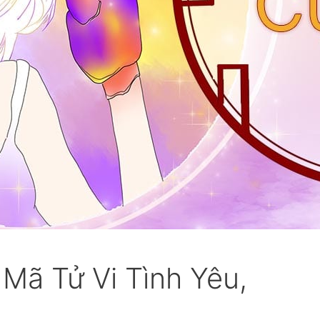
 Mã Tử Vi Tình Yêu,