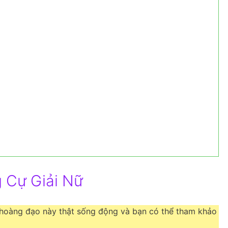
 Cự Giải Nữ
hoàng đạo này thật sống động và bạn có thể tham khảo