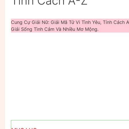
Tính Cách A-Z
Cung Cự Giải Nữ: Giải Mã Tử Vi Tình Yêu, Tính Cách
Giải Sống Tình Cảm Và Nhiều Mơ Mộng.