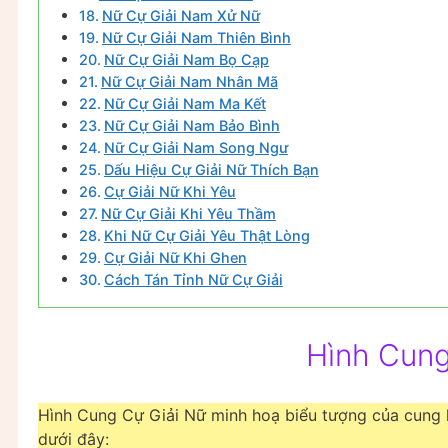
Nữ Cự Giải Nam Xử Nữ
Nữ Cự Giải Nam Thiên Bình
Nữ Cự Giải Nam Bọ Cạp
Nữ Cự Giải Nam Nhân Mã
Nữ Cự Giải Nam Ma Kết
Nữ Cự Giải Nam Bảo Bình
Nữ Cự Giải Nam Song Ngư
Dấu Hiệu Cự Giải Nữ Thích Bạn
Cự Giải Nữ Khi Yêu
Nữ Cự Giải Khi Yêu Thầm
Khi Nữ Cự Giải Yêu Thật Lòng
Cự Giải Nữ Khi Ghen
Cách Tán Tỉnh Nữ Cự Giải
Hình Cung
Hình Cung Cự Giải Nữ minh hoạ biểu tượng của cung 
dưới đây: