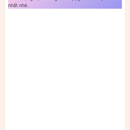
nhất nhé.