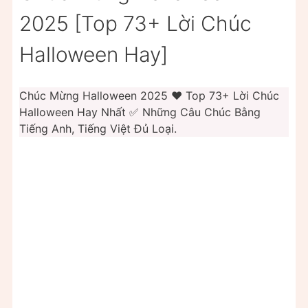
2025 [Top 73+ Lời Chúc
Halloween Hay]
Chúc Mừng Halloween 2025 ❤️ Top 73+ Lời Chúc
Halloween Hay Nhất ✅ Những Câu Chúc Bằng
Tiếng Anh, Tiếng Việt Đủ Loại.