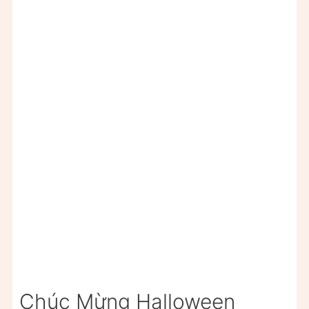
Chúc Mừng Halloween