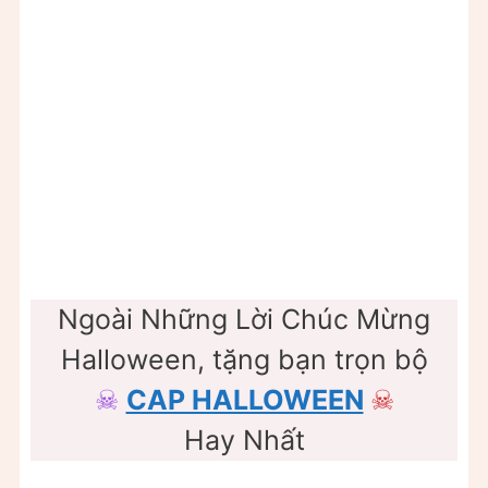
Ngoài Những Lời Chúc Mừng
Halloween, tặng bạn trọn bộ
☠
CAP HALLOWEEN
☠
Hay Nhất