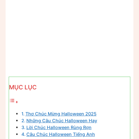
MỤC LỤC
Thơ Chúc Mừng Halloween 2025
Những Câu Chúc Halloween Hay
Lời Chúc Halloween Rùng Rợn
Câu Chúc Halloween Tiếng Anh