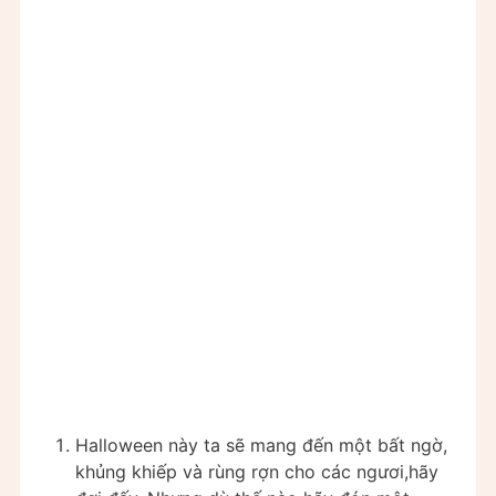
Halloween này ta sẽ mang đến một bất ngờ,
khủng khiếp và rùng rợn cho các ngươi,hãy