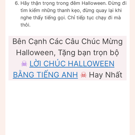
Hãy thận trọng trong đêm Halloween. Đừng đi
tìm kiếm những thanh kẹo, đừng quay lại khi
nghe thấy tiếng gọi. Chỉ tiếp tục chạy đi mà
thôi.
Bên Cạnh Các Câu Chúc Mừng
Halloween, Tặng bạn trọn bộ
☠
LỜI CHÚC HALLOWEEN
BẰNG TIẾNG ANH
☠
Hay Nhất