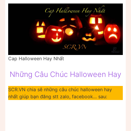
Cap Halloween Hay Nhất
Những Câu Chúc Halloween Hay
SCR.VN chia sẽ những câu chúc halloween hay
nhất giúp bạn đăng stt zalo, facebook… sau: