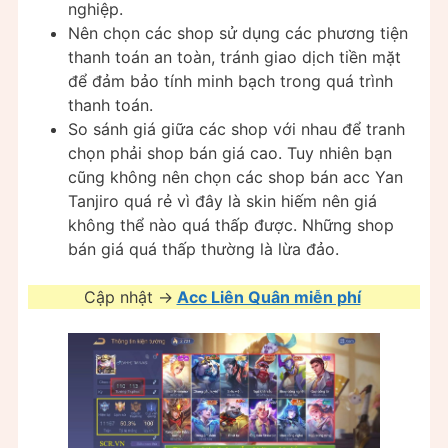
nghiệp.
Nên chọn các shop sử dụng các phương tiện
thanh toán an toàn, tránh giao dịch tiền mặt
để đảm bảo tính minh bạch trong quá trình
thanh toán.
So sánh giá giữa các shop với nhau để tranh
chọn phải shop bán giá cao. Tuy nhiên bạn
cũng không nên chọn các shop bán acc Yan
Tanjiro quá rẻ vì đây là skin hiếm nên giá
không thể nào quá thấp được. Những shop
bán giá quá thấp thường là lừa đảo.
Cập nhật ->
Acc Liên Quân miễn phí