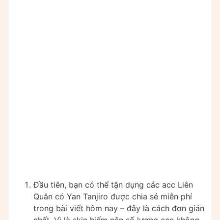
Đầu tiên, bạn có thể tận dụng các acc Liên
Quân có Yan Tanjiro được chia sẻ miễn phí
trong bài viết hôm nay – đây là cách đơn giản