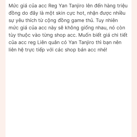
Mức giá của acc Reg Yan Tanjiro lên đến hàng triệu
đồng do đây là một skin cực hot, nhận được nhiều
sự yêu thích từ cộng đồng game thủ. Tuy nhiên
mức giá của acc này sẽ không giống nhau, nó còn
tùy thuộc vào từng shop acc. Muốn biết giá chi tiết
của acc reg Liên quân có Yan Tanjiro thì bạn nên
liên hệ trực tiếp với các shop bán acc nhé!