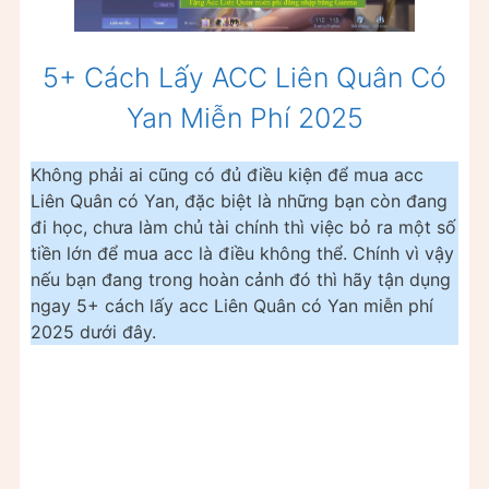
5+ Cách Lấy ACC Liên Quân Có
Yan Miễn Phí 2025
Không phải ai cũng có đủ điều kiện để mua acc
Liên Quân có Yan, đặc biệt là những bạn còn đang
đi học, chưa làm chủ tài chính thì việc bỏ ra một số
tiền lớn để mua acc là điều không thể. Chính vì vậy
nếu bạn đang trong hoàn cảnh đó thì hãy tận dụng
ngay 5+ cách lấy acc Liên Quân có Yan miễn phí
2025 dưới đây.