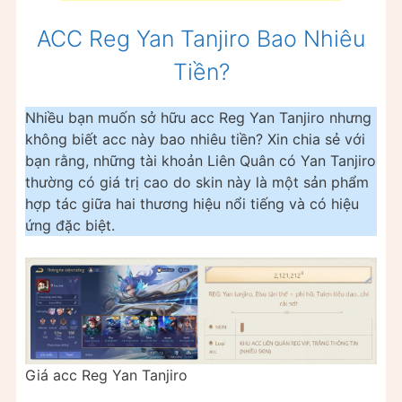
ACC Reg Yan Tanjiro Bao Nhiêu
Tiền?
Nhiều bạn muốn sở hữu acc Reg Yan Tanjiro nhưng
không biết acc này bao nhiêu tiền? Xin chia sẻ với
bạn rằng, những tài khoản Liên Quân có Yan Tanjiro
thường có giá trị cao do skin này là một sản phẩm
hợp tác giữa hai thương hiệu nổi tiếng và có hiệu
ứng đặc biệt.
Giá acc Reg Yan Tanjiro