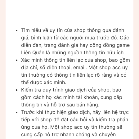
Tìm hiểu về uy tín của shop thông qua đánh
giá, bình luận từ các người mua trước đó. Các
diễn đàn, trang đánh giá hay cộng đồng game
Liên Quân là những nguồn thông tin hữu ích.
Xác minh thông tin liên lạc của shop, bao gồm
địa chỉ, số điện thoại, email. Một shop acc uy
tín thường có thông tin liên lạc rõ ràng và có
thể được xác minh.
Kiểm tra quy trình giao dịch của shop, bao
gồm cách họ xác minh tài khoản, cung cấp
thông tin và hỗ trợ sau bán hàng.
Trước khi thực hiện giao dịch, hãy liên hệ trực
tiếp với shop để đặt câu hỏi và kiểm tra phản
ứng của họ. Một shop acc uy tín thường sẽ
cung cấp hỗ trợ nhanh chóng và chuyên