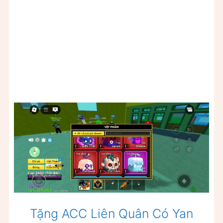
Tặng ACC Liên Quân Có Yan