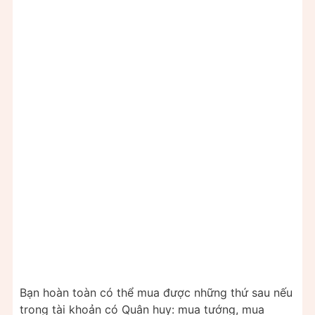
Bạn hoàn toàn có thể mua được những thứ sau nếu
trong tài khoản có Quân huy: mua tướng, mua