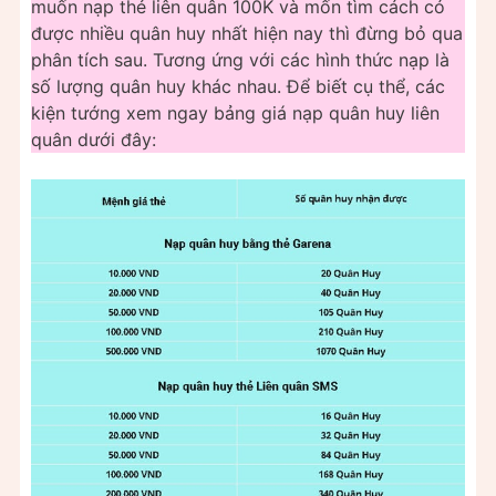
muốn nạp thẻ liên quân 100K và mốn tìm cách có
được nhiều quân huy nhất hiện nay thì đừng bỏ qua
phân tích sau. Tương ứng với các hình thức nạp là
số lượng quân huy khác nhau. Để biết cụ thể, các
kiện tướng xem ngay bảng giá nạp quân huy liên
quân dưới đây: