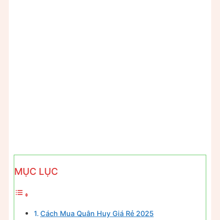
MỤC LỤC
Cách Mua Quân Huy Giá Rẻ 2025