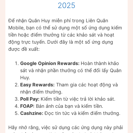
2025
Để nhận Quân Huy miễn phí trong Liên Quân
Mobile, bạn có thể sử dụng một số ứng dụng kiếm
tiền hoặc điểm thưởng từ các khảo sát và hoạt
động trực tuyến. Dưới đây là một số ứng dụng
được đề xuất:
Google Opinion Rewards:
Hoàn thành khảo
sát và nhận phần thưởng có thể đổi lấy Quân
Huy.
Easy Rewards:
Tham gia các hoạt động và
nhận điểm thưởng.
Poll Pay:
Kiếm tiền từ việc trả lời khảo sát.
FOAP:
Bán ảnh của bạn và kiếm tiền.
Cashzine:
Đọc tin tức và kiếm điểm thưởng.
Hãy nhớ rằng, việc sử dụng các ứng dụng này phải