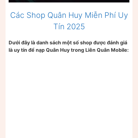
Các Shop Quân Huy Miễn Phí Uy
Tín 2025
Dưới đây là danh sách một số shop được đánh giá
là uy tín để nạp Quân Huy trong Liên Quân Mobile: