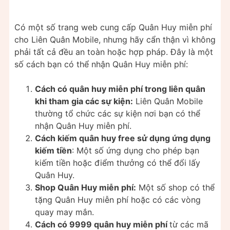
Có một số trang web cung cấp Quân Huy miễn phí
cho Liên Quân Mobile, nhưng hãy cẩn thận vì không
phải tất cả đều an toàn hoặc hợp pháp. Đây là một
số cách bạn có thể nhận Quân Huy miễn phí:
Cách có quân huy miễn phí trong liên quân
khi tham gia các sự kiện:
Liên Quân Mobile
thường tổ chức các sự kiện nơi bạn có thể
nhận Quân Huy miễn phí.
Cách kiếm quân huy free sử dụng ứng dụng
kiếm tiền
: Một số ứng dụng cho phép bạn
kiếm tiền hoặc điểm thưởng có thể đổi lấy
Quân Huy.
Shop Quân Huy miễn phí:
Một số shop có thể
tặng Quân Huy miễn phí hoặc có các vòng
quay may mắn.
Cách có 9999 quân huy miễn phí
từ các mã