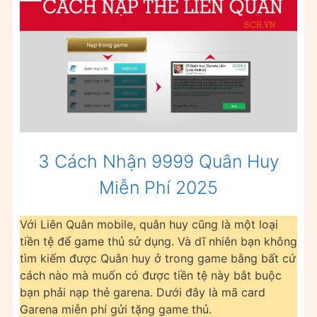
3 Cách Nhận 9999 Quân Huy
Miễn Phí 2025
Với Liên Quân mobile, quân huy cũng là một loại
tiền tệ để game thủ sử dụng. Và dĩ nhiên bạn không
tìm kiếm được Quân huy ở trong game bằng bất cứ
cách nào mà muốn có được tiền tệ này bắt buộc
bạn phải nạp thẻ garena. Dưới đây là mã card
Garena miễn phí gửi tặng game thủ.