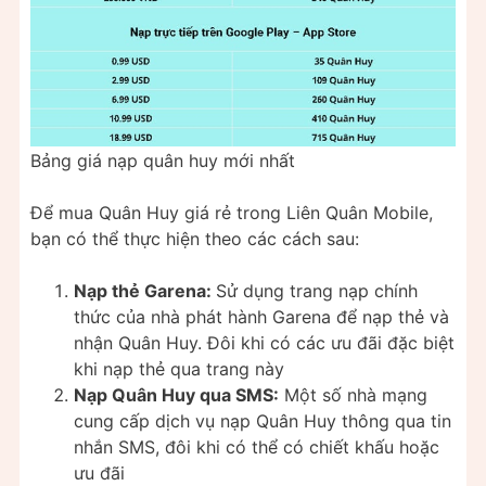
Bảng giá nạp quân huy mới nhất
Để mua Quân Huy giá rẻ trong Liên Quân Mobile,
bạn có thể thực hiện theo các cách sau:
Nạp thẻ Garena:
Sử dụng trang nạp chính
thức của nhà phát hành Garena để nạp thẻ và
nhận Quân Huy. Đôi khi có các ưu đãi đặc biệt
khi nạp thẻ qua trang này
Nạp Quân Huy qua SMS:
Một số nhà mạng
cung cấp dịch vụ nạp Quân Huy thông qua tin
nhắn SMS, đôi khi có thể có chiết khấu hoặc
ưu đãi