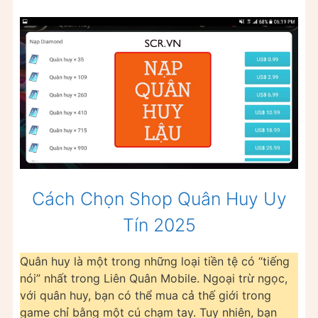
Cách Chọn Shop Quân Huy Uy
Tín 2025
Quân huy là một trong những loại tiền tệ có “tiếng
nói” nhất trong Liên Quân Mobile. Ngoại trừ ngọc,
với quân huy, bạn có thể mua cả thế giới trong
game chỉ bằng một cú chạm tay. Tuy nhiên, bạn