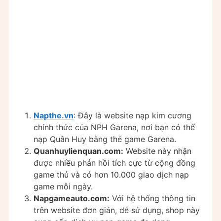
Napthe.vn
: Đây là website nạp kim cương
chính thức của NPH Garena, nơi bạn có thể
nạp Quân Huy bằng thẻ game Garena.
Quanhuylienquan.com:
Website này nhận
được nhiều phản hồi tích cực từ cộng đồng
game thủ và có hơn 10.000 giao dịch nạp
game mỗi ngày.
Napgameauto.com:
Với hệ thống thông tin
trên website đơn giản, dễ sử dụng, shop này