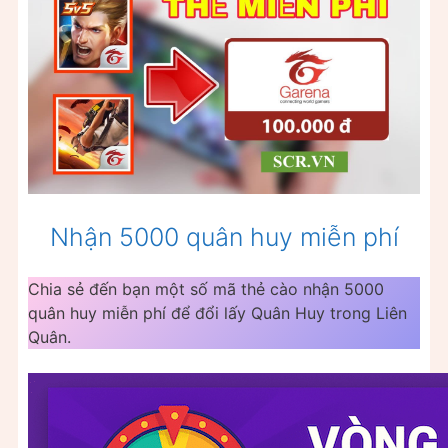
Nhận 5000 quân huy miễn phí
Chia sẻ đến bạn một số mã thẻ cào nhận 5000
quân huy miễn phí để đổi lấy Quân Huy trong Liên
Quân.