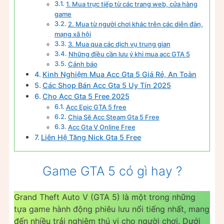
1. Mua trực tiếp từ các trang web, cửa hàng
game
2. Mua từ người chơi khác trên các diễn đàn,
mạng xã hội
3. Mua qua các dịch vụ trung gian
Những điều cần lưu ý khi mua acc GTA 5
Cảnh báo
Kinh Nghiệm Mua Acc Gta 5 Giá Rẻ, An Toàn
Các Shop Bán Acc Gta 5 Uy Tín 2025
Cho Acc Gta 5 Free 2025
Acc Epic GTA 5 free
Chia Sẽ Acc Steam Gta 5 Free
Acc Gta V Online Free
Liên Hệ Tặng Nick Gta 5 Free
Game GTA 5 có gì hay ?
Grand Theft Auto V (GTA 5) là một trong những
tựa game hành động phiêu lưu nổi tiếng nhất, mang
đến nhiều trải nghiệm thú vị cho người chơi. Dưới