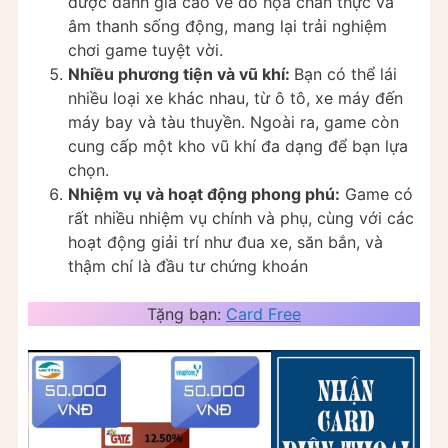
được đánh giá cao về đồ họa chân thực và
âm thanh sống động, mang lại trải nghiệm
chơi game tuyệt vời.
Nhiều phương tiện và vũ khí:
Bạn có thể lái
nhiều loại xe khác nhau, từ ô tô, xe máy đến
máy bay và tàu thuyền. Ngoài ra, game còn
cung cấp một kho vũ khí đa dạng để bạn lựa
chọn.
Nhiệm vụ và hoạt động phong phú:
Game có
rất nhiều nhiệm vụ chính và phụ, cùng với các
hoạt động giải trí như đua xe, săn bắn, và
thậm chí là đầu tư chứng khoán
Tặng bạn:
Card Free