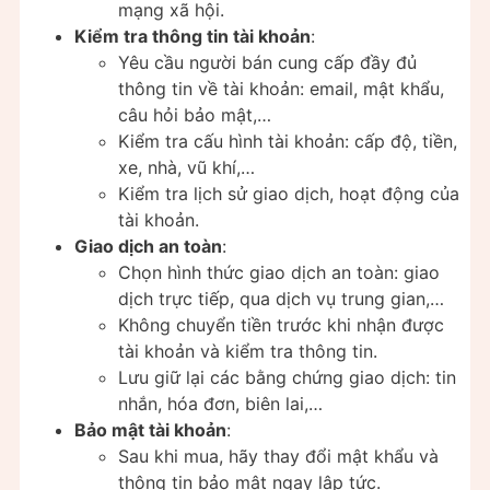
mạng xã hội.
Kiểm tra thông tin tài khoản
:
Yêu cầu người bán cung cấp đầy đủ
thông tin về tài khoản: email, mật khẩu,
câu hỏi bảo mật,…
Kiểm tra cấu hình tài khoản: cấp độ, tiền,
xe, nhà, vũ khí,…
Kiểm tra lịch sử giao dịch, hoạt động của
tài khoản.
Giao dịch an toàn
:
Chọn hình thức giao dịch an toàn: giao
dịch trực tiếp, qua dịch vụ trung gian,…
Không chuyển tiền trước khi nhận được
tài khoản và kiểm tra thông tin.
Lưu giữ lại các bằng chứng giao dịch: tin
nhắn, hóa đơn, biên lai,…
Bảo mật tài khoản
:
Sau khi mua, hãy thay đổi mật khẩu và
thông tin bảo mật ngay lập tức.