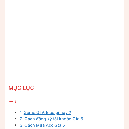
MỤC LỤC
Game GTA 5 có gì hay ?
Cách đăng ký tài khoản Gta 5
Cách Mua Acc Gta 5