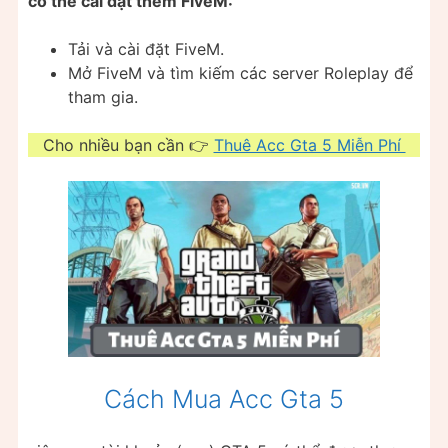
có thể cài đặt thêm FiveM:
Tải và cài đặt FiveM.
Mở FiveM và tìm kiếm các server Roleplay để
tham gia.
Cho nhiều bạn cần 👉
Thuê Acc Gta 5 Miễn Phí
Cách Mua Acc Gta 5