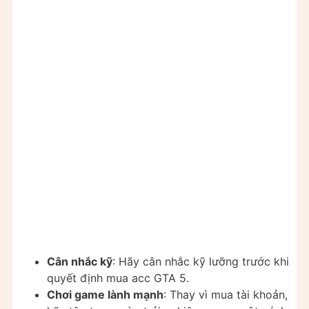
Cân nhắc kỹ
: Hãy cân nhắc kỹ lưỡng trước khi
quyết định mua acc GTA 5.
Chơi game lành mạnh
: Thay vì mua tài khoản,