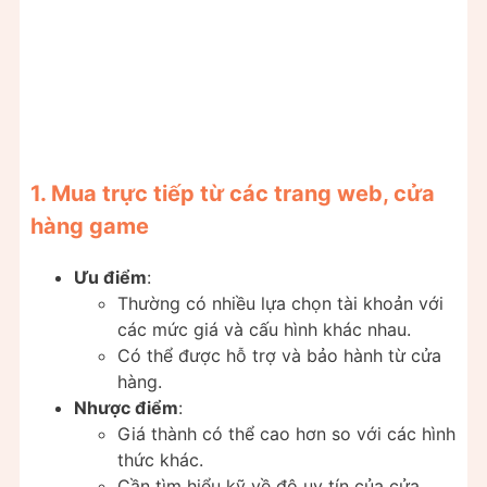
1. Mua trực tiếp từ các trang web, cửa
hàng game
Ưu điểm
:
Thường có nhiều lựa chọn tài khoản với
các mức giá và cấu hình khác nhau.
Có thể được hỗ trợ và bảo hành từ cửa
hàng.
Nhược điểm
:
Giá thành có thể cao hơn so với các hình
thức khác.
Cần tìm hiểu kỹ về độ uy tín của cửa