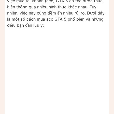
việc mua tài khoản (acc) GTA 5 có thể được thực
hiện thông qua nhiều hình thức khác nhau. Tuy
nhiên, việc này cũng tiềm ẩn nhiều rủi ro. Dưới đây
là một số cách mua acc GTA 5 phổ biến và những
điều bạn cần lưu ý: