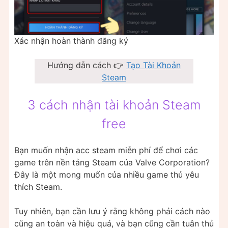
Xác nhận hoàn thành đăng ký
Hướng dẫn cách 👉
Tạo Tài Khoản
Steam
3 cách nhận tài khoản Steam
free
Bạn muốn nhận acc steam miễn phí để chơi các
game trên nền tảng Steam của Valve Corporation?
Đây là một mong muốn của nhiều game thủ yêu
thích Steam.
Tuy nhiên, bạn cần lưu ý rằng không phải cách nào
cũng an toàn và hiệu quả, và bạn cũng cần tuân thủ