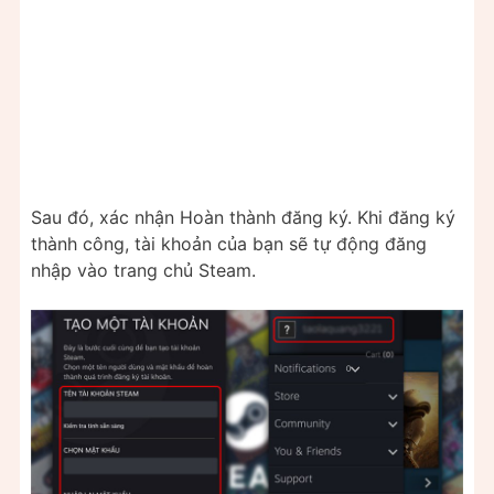
Sau đó, xác nhận Hoàn thành đăng ký. Khi đăng ký
thành công, tài khoản của bạn sẽ tự động đăng
nhập vào trang chủ Steam.