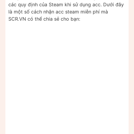
các quy định của Steam khi sử dụng acc. Dưới đây
là một số cách nhận acc steam miễn phí mà
SCR.VN có thể chia sẻ cho bạn: