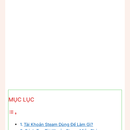
MỤC LỤC
Tài Khoản Steam Dùng Để Làm Gì?