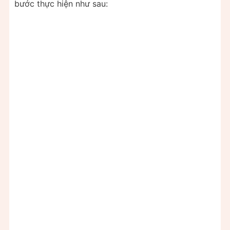
bước thực hiện như sau: