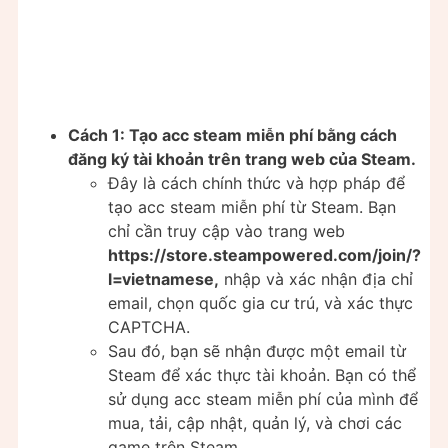
Cách 1: Tạo acc steam miễn phí bằng cách
đăng ký tài khoản trên trang web của Steam.
Đây là cách chính thức và hợp pháp để
tạo acc steam miễn phí từ Steam. Bạn
chỉ cần truy cập vào trang web
https://store.steampowered.com/join/?
l=vietnamese,
nhập và xác nhận địa chỉ
email, chọn quốc gia cư trú, và xác thực
CAPTCHA.
Sau đó, bạn sẽ nhận được một email từ
Steam để xác thực tài khoản. Bạn có thể
sử dụng acc steam miễn phí của mình để
mua, tải, cập nhật, quản lý, và chơi các
game trên Steam