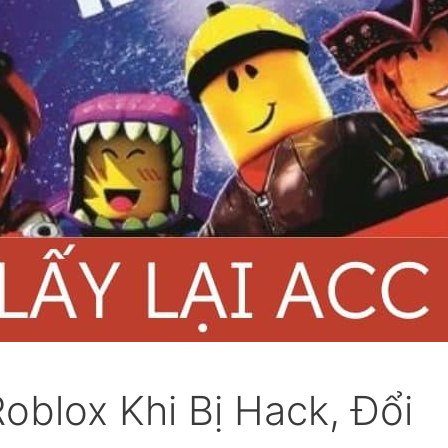
oblox Khi Bị Hack, Đổi