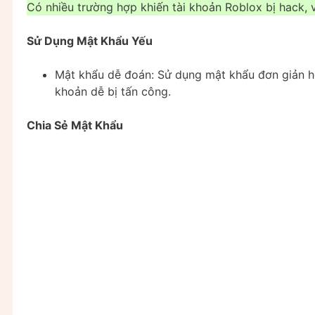
Có nhiều trường hợp khiến tài khoản Roblox bị hack, 
Sử Dụng Mật Khẩu Yếu
Mật khẩu dễ đoán: Sử dụng mật khẩu đơn giản h
khoản dễ bị tấn công.
Chia Sẻ Mật Khẩu