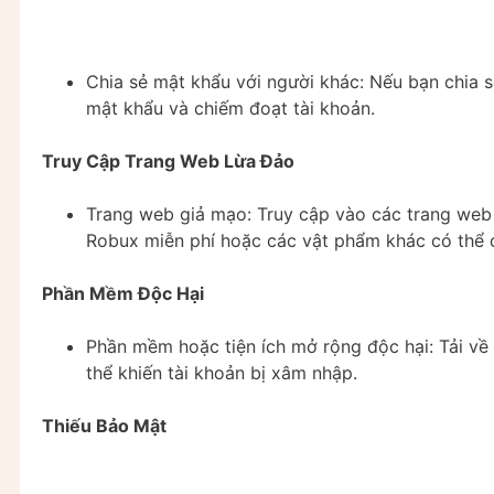
Chia sẻ mật khẩu với người khác: Nếu bạn chia s
mật khẩu và chiếm đoạt tài khoản.
Truy Cập Trang Web Lừa Đảo
Trang web giả mạo: Truy cập vào các trang web 
Robux miễn phí hoặc các vật phẩm khác có thể d
Phần Mềm Độc Hại
Phần mềm hoặc tiện ích mở rộng độc hại: Tải về
thể khiến tài khoản bị xâm nhập.
Thiếu Bảo Mật