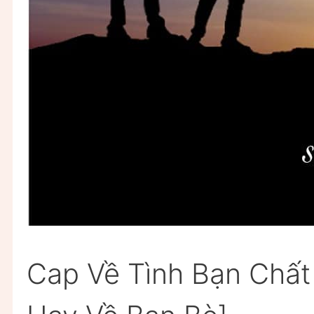
Cap Về Tình Bạn Chất