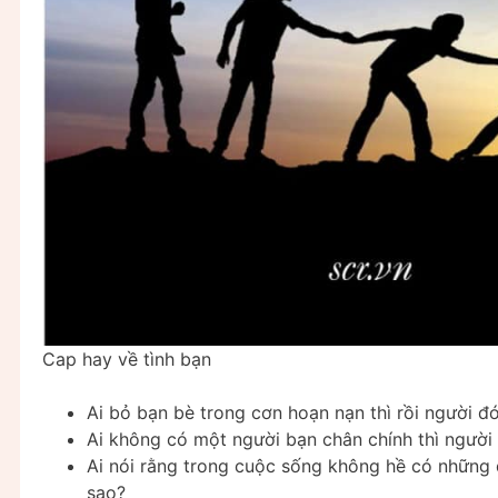
Cap hay về tình bạn
Ai bỏ bạn bè trong cơn hoạn nạn thì rồi người đ
Ai không có một người bạn chân chính thì ngườ
Ai nói rằng trong cuộc sống không hề có những 
sao?