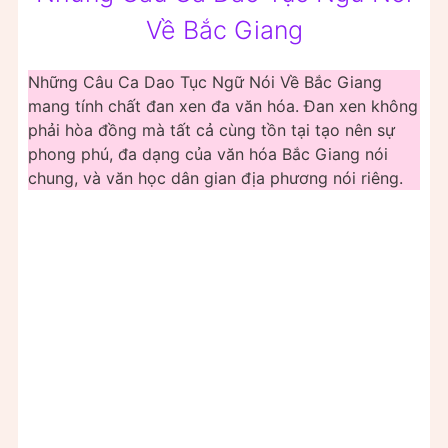
Về Bắc Giang
Những Câu Ca Dao Tục Ngữ Nói Về Bắc Giang
mang tính chất đan xen đa văn hóa. Đan xen không
phải hòa đồng mà tất cả cùng tồn tại tạo nên sự
phong phú, đa dạng của văn hóa Bắc Giang nói
chung, và văn học dân gian địa phương nói riêng.