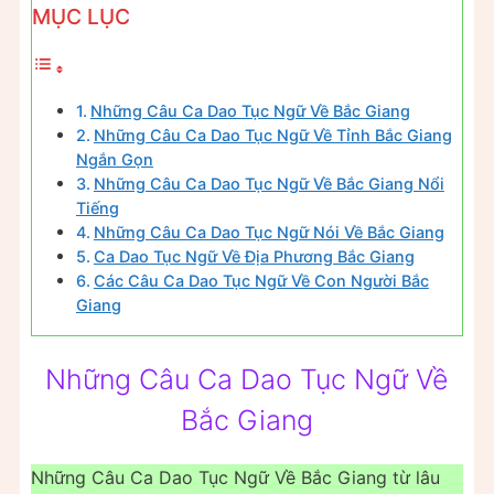
MỤC LỤC
Những Câu Ca Dao Tục Ngữ Về Bắc Giang
Những Câu Ca Dao Tục Ngữ Về Tỉnh Bắc Giang
Ngắn Gọn
Những Câu Ca Dao Tục Ngữ Về Bắc Giang Nổi
Tiếng
Những Câu Ca Dao Tục Ngữ Nói Về Bắc Giang
Ca Dao Tục Ngữ Về Địa Phương Bắc Giang
Các Câu Ca Dao Tục Ngữ Về Con Người Bắc
Giang
Những Câu Ca Dao Tục Ngữ Về
Bắc Giang
Những Câu Ca Dao Tục Ngữ Về Bắc Giang từ lâu