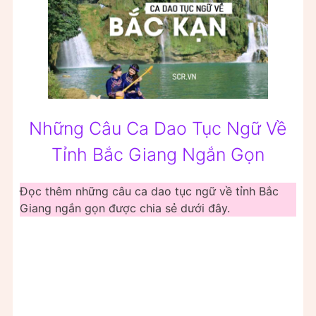
Những Câu Ca Dao Tục Ngữ Về
Tỉnh Bắc Giang Ngắn Gọn
Đọc thêm những câu ca dao tục ngữ về tỉnh Bắc
Giang ngắn gọn được chia sẻ dưới đây.