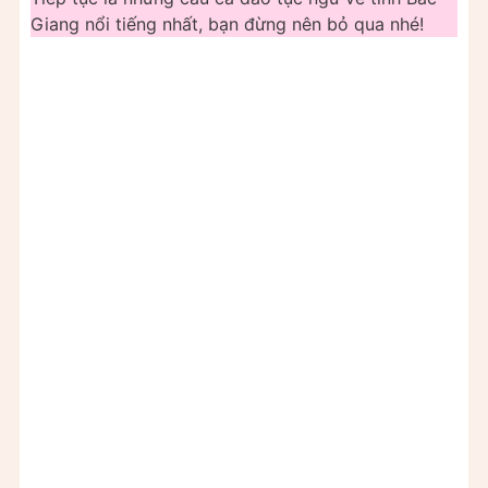
Giang nổi tiếng nhất, bạn đừng nên bỏ qua nhé!