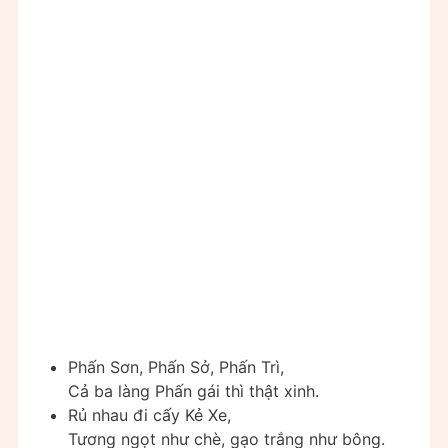
Phấn Sơn, Phấn Sở, Phấn Trì,
Cả ba làng Phấn gái thì thật xinh.
Rủ nhau đi cấy Kẻ Xe,
Tương ngọt như chè, gạo trắng như bông.