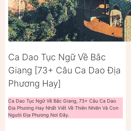
Ca Dao Tục Ngữ Về Bắc
Giang [73+ Câu Ca Dao Địa
Phương Hay]
Ca Dao Tục Ngữ Về Bắc Giang, 73+ Câu Ca Dao
Địa Phương Hay Nhất Viết Về Thiên Nhiên Và Con
Người Địa Phương Nơi Đây.