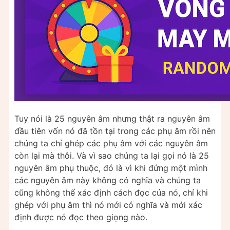
Tuy nói là 25 nguyên âm nhưng thật ra nguyên âm
đầu tiên vốn nó đã tồn tại trong các phụ âm rồi nên
chúng ta chỉ ghép các phụ âm với các nguyên âm
còn lại mà thôi. Và vì sao chúng ta lại gọi nó là 25
nguyên âm phụ thuộc, đó là vì khi đứng một mình
các nguyên âm này không có nghĩa và chúng ta
cũng không thể xác định cách đọc của nó, chỉ khi
ghép với phụ âm thì nó mới có nghĩa và mới xác
định được nó đọc theo giọng nào.