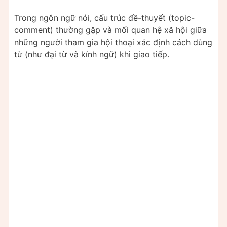
Trong ngôn ngữ nói, cấu trúc đề-thuyết (topic-
comment) thường gặp và mối quan hệ xã hội giữa
những người tham gia hội thoại xác định cách dùng
từ (như đại từ và kính ngữ) khi giao tiếp.