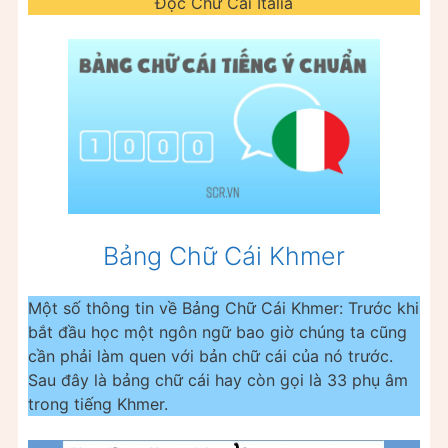
Đọc Chữ Cái Italia
Bảng Chữ Cái Khmer
Một số thông tin về Bảng Chữ Cái Khmer: Trước khi
bắt đầu học một ngôn ngữ bao giờ chúng ta cũng
cần phải làm quen với bản chữ cái của nó trước.
Sau đây là bảng chữ cái hay còn gọi là 33 phụ âm
trong tiếng Khmer.