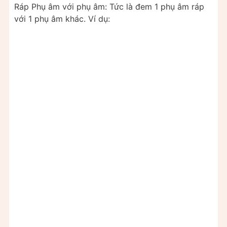
Ráp Phụ âm với phụ âm: Tức là đem 1 phụ âm ráp
với 1 phụ âm khác. Ví dụ: