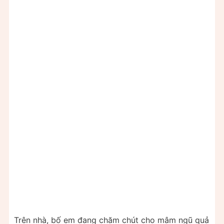
Trên nhà, bố em đang chăm chút cho mâm ngũ quả