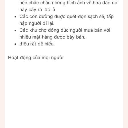
nên chắc chắn những hình ảnh về hoa đào nở
hay cây ra lộc là
Các con đường được quét dọn sạch sẽ, tấp
nập người đi lại.
Các khu chợ đông đúc người mua bán với
nhiều mặt hàng được bày bán.
điều rất dễ hiểu.
Hoạt động của mọi người