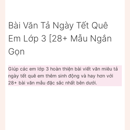
Bài Văn Tả Ngày Tết Quê
Em Lớp 3 [28+ Mẫu Ngắn
Gọn
Giúp các em lớp 3 hoàn thiện bài viết văn miêu tả
ngày tết quê em thêm sinh động và hay hơn với
28+ bài văn mẫu đặc sắc nhất bên dưới.