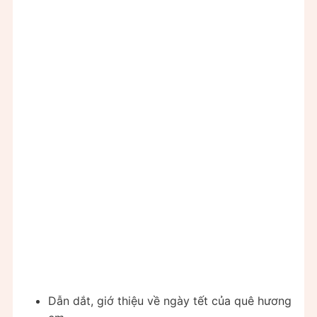
Dẫn dắt, giớ thiệu về ngày tết của quê hương