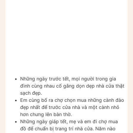
Những ngày trước tết, mọi người trong gia
đình cùng nhau cố gắng dọn dẹp nhà cửa thật
sạch đẹp.
Em cùng bố ra chợ chọn mua những cành đào
đẹp nhất để trước cửa nhà và một cành nhỏ
hơn chưng lên bàn thờ.
Những ngày giáp tết, mẹ và em đi chợ mua
đồ để chuẩn bị trang trí nhà cửa. Năm nào