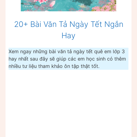
20+ Bài Văn Tả Ngày Tết Ngắn
Hay
Xem ngay những bài văn tả ngày tết quê em lớp 3
hay nhất sau đây sẽ giúp các em học sinh có thêm
nhiều tư liệu tham khảo ôn tập thật tốt.