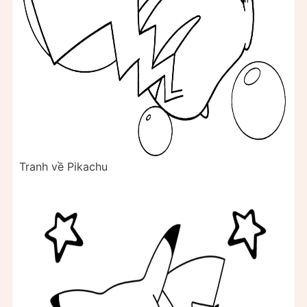
Tranh về Pikachu