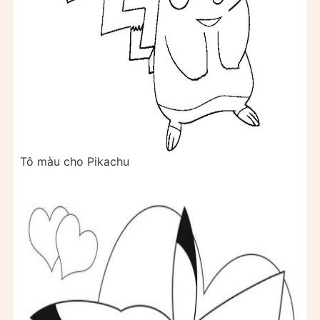
Tô màu cho Pikachu