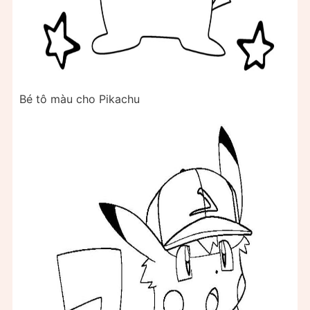
Bé tô màu cho Pikachu