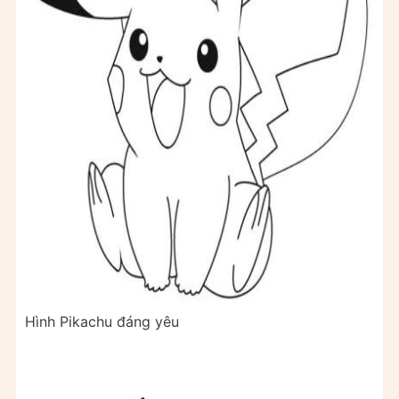
Hình Pikachu đáng yêu