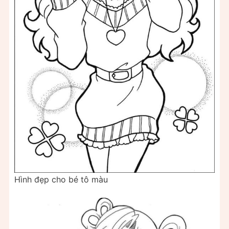
Hình đẹp cho bé tô màu