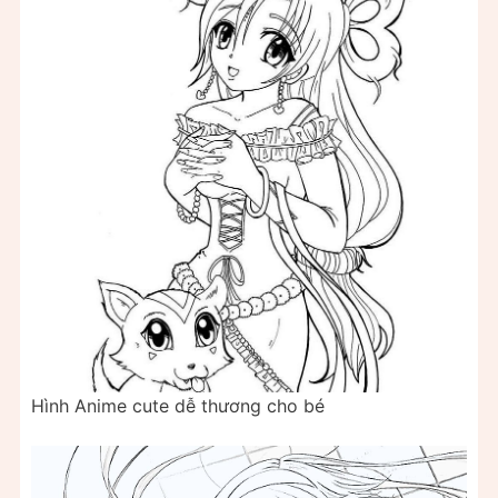
Hình Anime cute dễ thương cho bé