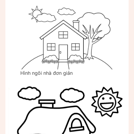
Hình ngôi nhà đơn giản