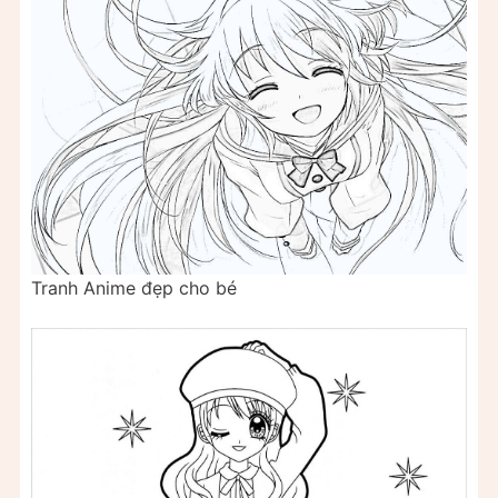
Tranh Anime đẹp cho bé