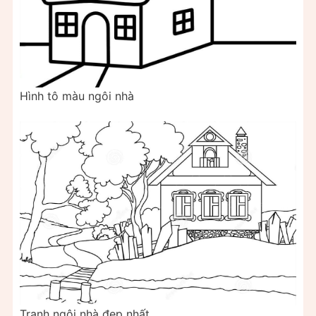
Hình tô màu ngôi nhà
Tranh ngôi nhà đẹp nhất