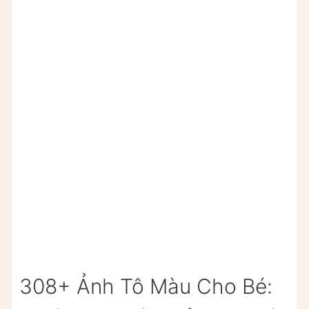
308+ Ảnh Tô Màu Cho Bé: