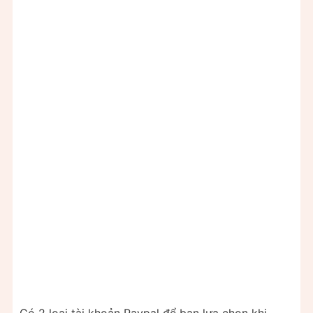
Có 2 loại tài khoản Paypal để bạn lựa chọn khi