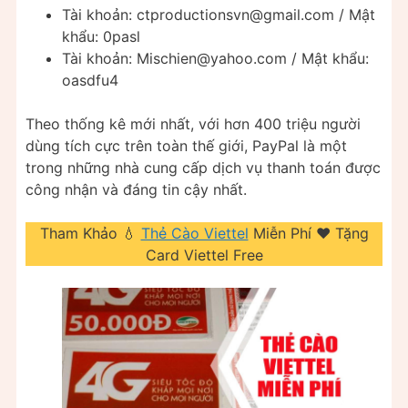
Tài khoản:
ctproductionsvn@gmail.com
/ Mật
khẩu: 0pasl
Tài khoản:
Mischien@yahoo.com
/ Mật khẩu:
oasdfu4
Theo thống kê mới nhất, với hơn 400 triệu người
dùng tích cực trên toàn thế giới, PayPal là một
trong những nhà cung cấp dịch vụ thanh toán được
công nhận và đáng tin cậy nhất.
Tham Khảo 💧
Thẻ Cào Viettel
Miễn Phí ❤️ Tặng
Card Viettel Free