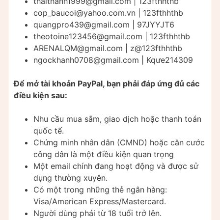
thaithanh1999@gmail.com
| 123fthhthb
cop_baucoi@yahoo.com.vn
| 123fthhthb
quangpro439@gmail.com
| 97JYYJT6
theotoine123456@gmail.com
| 123fthhthb
ARENALQM@gmail.com
| z@123fthhthb
ngockhanh0708@gmail.com
| Kqưe214309
Để mở tài khoản PayPal, bạn phải đáp ứng đủ các
điều kiện sau:
Nhu cầu mua sắm, giao dịch hoặc thanh toán
quốc tế.
C
hứng minh nhân dân (CMND) hoặc căn cước
công dân
là một điều kiện quan trọng
Một email chính đang hoạt động và được sử
dụng thường xuyên.
Có một trong những thẻ ngân hàng:
Visa/American Express/Mastercard.
Người dùng phải từ 18 tuổi trở lên.