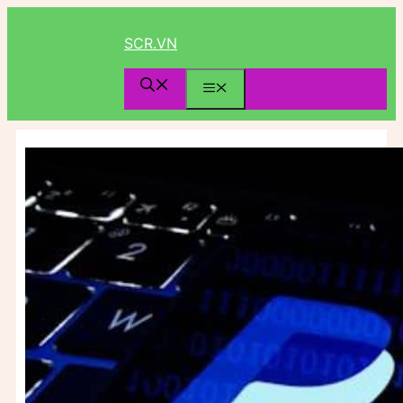
Chuyển
đến
SCR.VN
nội
dung
Menu