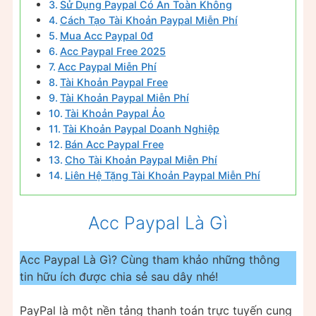
Sử Dụng Paypal Có An Toàn Không
Cách Tạo Tài Khoản Paypal Miễn Phí
Mua Acc Paypal 0đ
Acc Paypal Free 2025
Acc Paypal Miễn Phí
Tài Khoản Paypal Free
Tài Khoản Paypal Miễn Phí
Tài Khoản Paypal Ảo
Tài Khoản Paypal Doanh Nghiệp
Bán Acc Paypal Free
Cho Tài Khoản Paypal Miễn Phí
Liên Hệ Tặng Tài Khoản Paypal Miễn Phí
Acc Paypal Là Gì
Acc Paypal Là Gì? Cùng tham khảo những thông
tin hữu ích được chia sẻ sau dây nhé!
PayPal là một nền tảng thanh toán trực tuyến cung