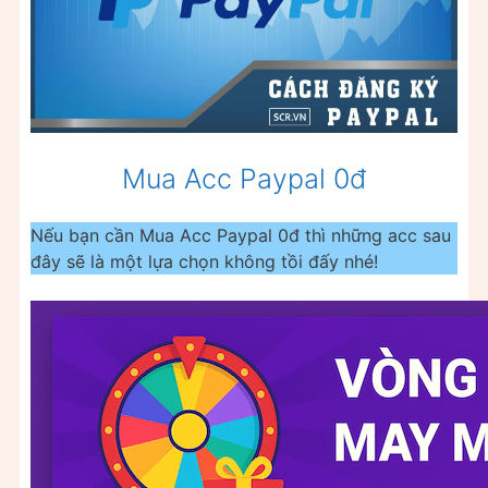
Mua Acc Paypal 0đ
Nếu bạn cần Mua Acc Paypal 0đ thì những acc sau
đây sẽ là một lựa chọn không tồi đấy nhé!