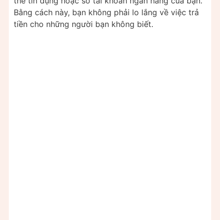
thẻ tín dụng hoặc số tài khoản ngân hàng của bạn.
Bằng cách này, bạn không phải lo lắng về việc trả
tiền cho những người bạn không biết.