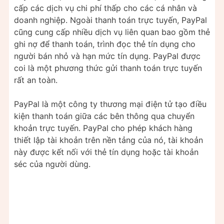
cấp các dịch vụ chi phí thấp cho các cá nhân và
doanh nghiệp. Ngoài thanh toán trực tuyến, PayPal
cũng cung cấp nhiều dịch vụ liên quan bao gồm thẻ
ghi nợ để thanh toán, trình đọc thẻ tín dụng cho
người bán nhỏ và hạn mức tín dụng. PayPal được
coi là một phương thức gửi thanh toán trực tuyến
rất an toàn.
PayPal là một công ty thương mại điện tử tạo điều
kiện thanh toán giữa các bên thông qua chuyển
khoản trực tuyến. PayPal cho phép khách hàng
thiết lập tài khoản trên nền tảng của nó, tài khoản
này được kết nối với thẻ tín dụng hoặc tài khoản
séc của người dùng.