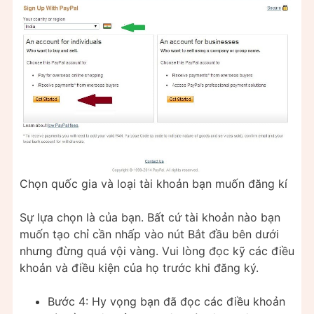
Chọn quốc gia và loại tài khoản bạn muốn đăng kí
Sự lựa chọn là của bạn. Bất cứ tài khoản nào bạn
muốn tạo chỉ cần nhấp vào nút Bắt đầu bên dưới
nhưng đừng quá vội vàng. Vui lòng đọc kỹ các điều
khoản và điều kiện của họ trước khi đăng ký.
Bước 4: Hy vọng bạn đã đọc các điều khoản