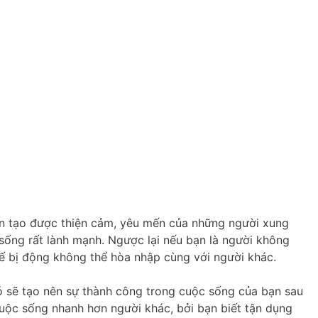
ôn tạo được thiện cảm, yêu mến của những người xung
sống rất lành mạnh. Ngược lại nếu bạn là người không
thế bị động không thể hòa nhập cùng với người khác.
Nó sẽ tạo nên sự thành công trong cuộc sống của bạn sau
uộc sống nhanh hơn người khác, bởi bạn biết tận dụng