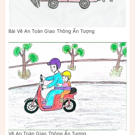
Bài Vẽ An Toàn Giao Thông Ấn Tượng
Vẽ An Toàn Giao Thông Ấn Tượng