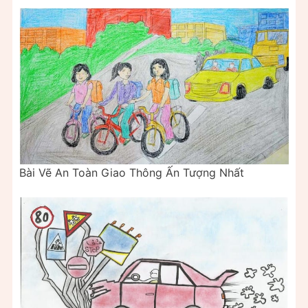
Bài Vẽ An Toàn Giao Thông Ấn Tượng Nhất