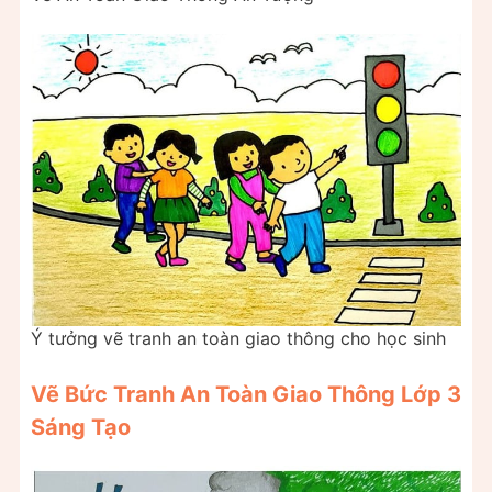
Ý tưởng vẽ tranh an toàn giao thông cho học sinh
Vẽ Bức Tranh An Toàn Giao Thông Lớp 3
Sáng Tạo