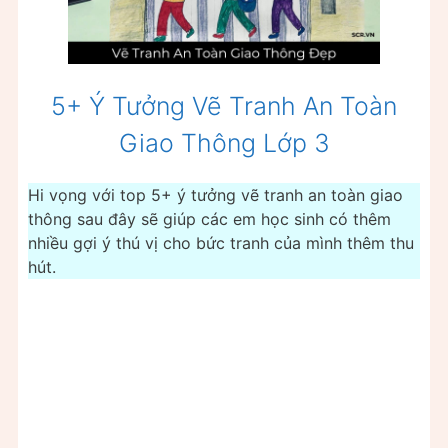
5+ Ý Tưởng Vẽ Tranh An Toàn
Giao Thông Lớp 3
Hi vọng với top 5+ ý tưởng vẽ tranh an toàn giao
thông sau đây sẽ giúp các em học sinh có thêm
nhiều gợi ý thú vị cho bức tranh của mình thêm thu
hút.