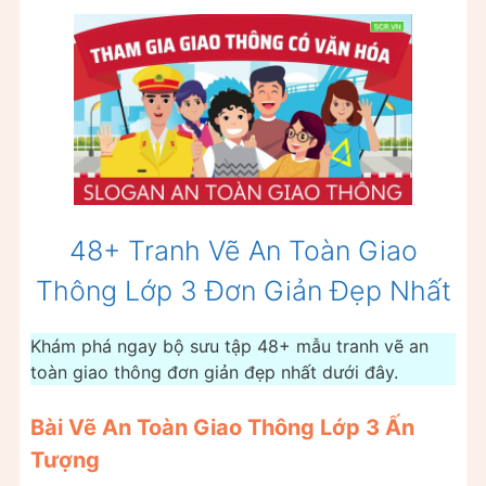
48+ Tranh Vẽ An Toàn Giao
Thông Lớp 3 Đơn Giản Đẹp Nhất
Khám phá ngay bộ sưu tập 48+ mẫu tranh vẽ an
toàn giao thông đơn giản đẹp nhất dưới đây.
Bài Vẽ An Toàn Giao Thông Lớp 3 Ấn
Tượng