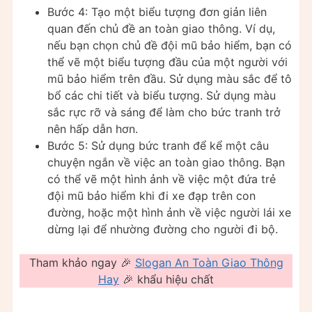
Bước 4: Tạo một biểu tượng đơn giản liên
quan đến chủ đề an toàn giao thông. Ví dụ,
nếu bạn chọn chủ đề đội mũ bảo hiểm, bạn có
thể vẽ một biểu tượng đầu của một người với
mũ bảo hiểm trên đầu. Sử dụng màu sắc để tô
bổ các chi tiết và biểu tượng. Sử dụng màu
sắc rực rỡ và sáng để làm cho bức tranh trở
nên hấp dẫn hơn.
Bước 5: Sử dụng bức tranh để kể một câu
chuyện ngắn về việc an toàn giao thông. Bạn
có thể vẽ một hình ảnh về việc một đứa trẻ
đội mũ bảo hiểm khi đi xe đạp trên con
đường, hoặc một hình ảnh về việc người lái xe
dừng lại để nhường đường cho người đi bộ.
Tham khảo ngay 🎉
Slogan An Toàn Giao Thông
Hay
🎉 khẩu hiệu chất