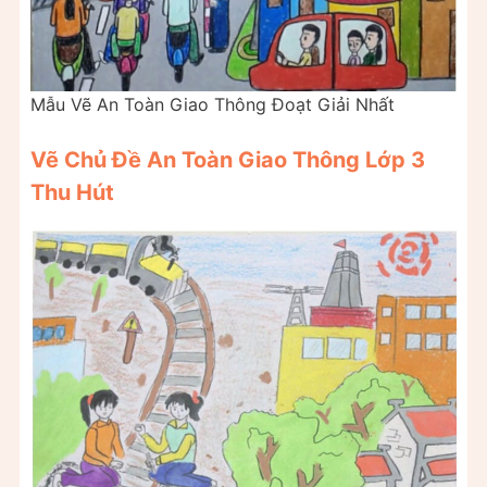
Mẫu Vẽ An Toàn Giao Thông Đoạt Giải Nhất
Vẽ Chủ Đề An Toàn Giao Thông Lớp 3
Thu Hút