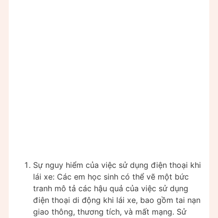
Sự nguy hiểm của việc sử dụng điện thoại khi
lái xe: Các em học sinh có thể vẽ một bức
tranh mô tả các hậu quả của việc sử dụng
điện thoại di động khi lái xe, bao gồm tai nạn
giao thông, thương tích, và mất mạng. Sử