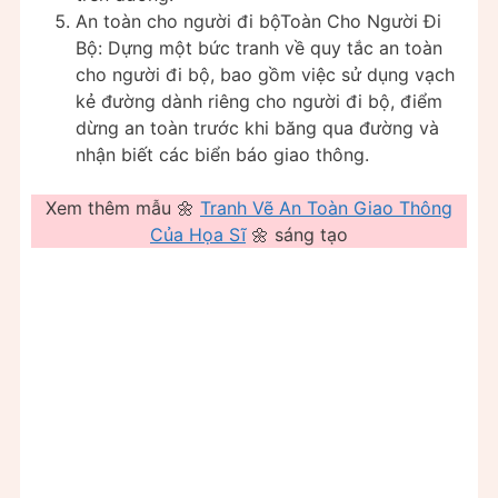
An toàn cho người đi bộToàn Cho Người Đi
Bộ: Dựng một bức tranh về quy tắc an toàn
cho người đi bộ, bao gồm việc sử dụng vạch
kẻ đường dành riêng cho người đi bộ, điểm
dừng an toàn trước khi băng qua đường và
nhận biết các biển báo giao thông.
Xem thêm mẫu 🌼
Tranh Vẽ An Toàn Giao Thông
Của Họa Sĩ
🌼 sáng tạo