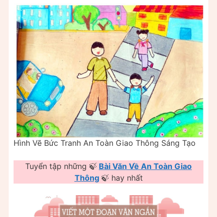
Hình Vẽ Bức Tranh An Toàn Giao Thông Sáng Tạo
Tuyển tập những 🍃
Bài Văn Về An Toàn Giao
Thông
🍃 hay nhất