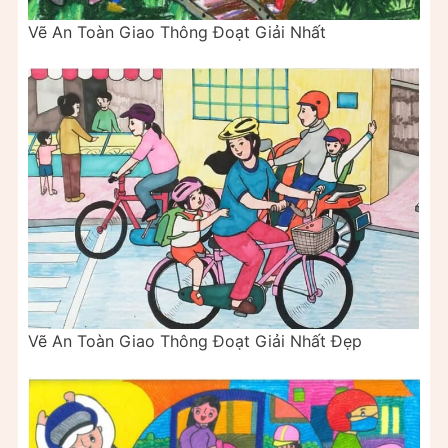
Vẽ An Toàn Giao Thông Đoạt Giải Nhất
Vẽ An Toàn Giao Thông Đoạt Giải Nhất Đẹp