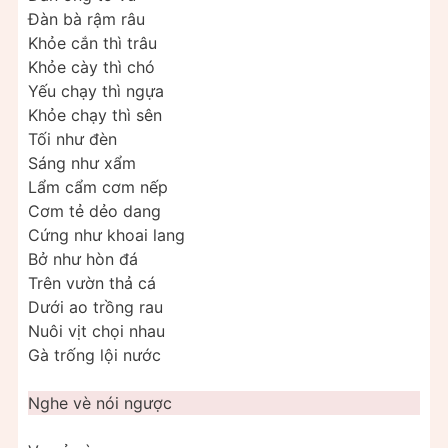
Đàn bà rậm râu
Khỏe cắn thì trâu
Khỏe cày thì chó
Yếu chạy thì ngựa
Khỏe chạy thì sên
Tối như đèn
Sáng như xẩm
Lẩm cẩm cơm nếp
Cơm tẻ dẻo dang
Cứng như khoai lang
Bở như hòn đá
Trên vườn thả cá
Dưới ao trồng rau
Nuôi vịt chọi nhau
Gà trống lội nước
Nghe vè nói ngược