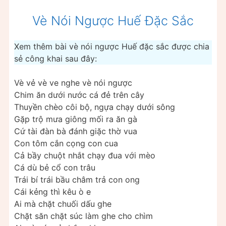
Vè Nói Ngược Huế Đặc Sắc
Xem thêm bài vè nói ngược Huế đặc sắc được chia
sẻ công khai sau đây:
Vè vẻ vè ve nghe vè nói ngược
Chim ăn dưới nước cá đẻ trên cây
Thuyền chèo côi bộ, ngựa chạy dưới sông
Gặp trộ mưa giông mối ra ăn gà
Cứ tài đàn bà đánh giặc thờ vua
Con tôm cắn cọng con cua
Cả bầy chuột nhắt chạy đua với mèo
Cá dù bẻ cổ con trâu
Trái bí trái bầu châm trả con ong
Cái kẻng thì kêu ò e
Ai mà chặt chuối dấu ghe
Chặt săn chặt súc làm ghe cho chìm