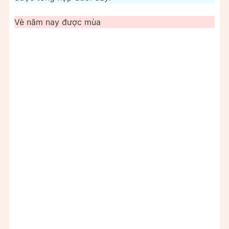
Vè năm nay được mùa