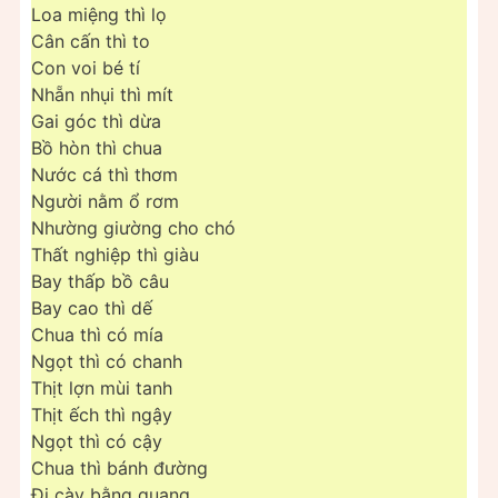
Loa miệng thì lọ
Cân cấn thì to
Con voi bé tí
Nhẵn nhụi thì mít
Gai góc thì dừa
Bồ hòn thì chua
Nước cá thì thơm
Người nằm ổ rơm
Nhường giường cho chó
Thất nghiệp thì giàu
Bay thấp bồ câu
Bay cao thì dế
Chua thì có mía
Ngọt thì có chanh
Thịt lợn mùi tanh
Thịt ếch thì ngậy
Ngọt thì có cậy
Chua thì bánh đường
Đi cày bằng quang