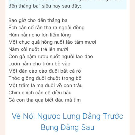
đến tháng ba” siêu hay sau đây:
Bao giờ cho đến tháng ba
Ếch cắn cổ rắn tha ra ngoài đồng
Hùm nằm cho lợn liếm lông
Một chục quả hồng nuốt lão tám mươi
Nắm xôi nuốt trẻ lên mười
Con gà nậm rượu nuốt người lao đao
Lươn nằm cho trúm bò vào
Một đàn cào cào đuổi bắt cá rô
Thóc giống đuổi chuột trong bồ
Một trăm lá mạ đuổi vồ con trâu
Chim chích cắn cổ diều hâu
Gà con tha quạ biết đâu mà tìm
Vè Nói Ngược Lưng Đằng Trước
Bụng Đằng Sau