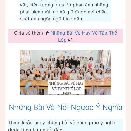
vật, hiện tượng, qua đó phản ánh những
phát hiện mới mẻ và giữ được nét chân
chất của ngôn ngữ bình dân.
Chia sẻ thêm 🌱
Những Bài Vè Hay Về Tập Thể
Lớp
🌱
Những Bài Vè Nói Ngược Ý Nghĩa
Tham khảo ngay những bài vè nói ngược ý nghĩa
được tổng hợp dưới đây: