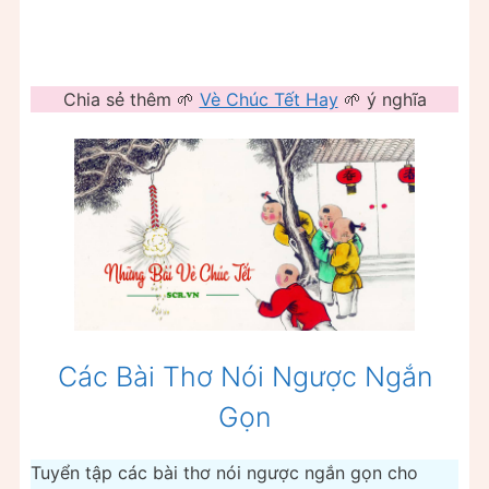
Chia sẻ thêm 🌱
Vè Chúc Tết Hay
🌱 ý nghĩa
Các Bài Thơ Nói Ngược Ngắn
Gọn
Tuyển tập các bài thơ nói ngược ngắn gọn cho