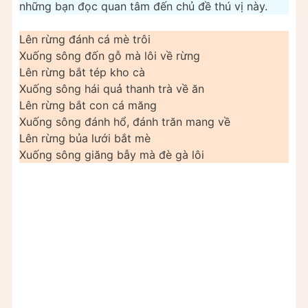
những bạn đọc quan tâm đến chủ đề thú vị này.
Lên rừng đánh cá mè trôi
Xuống sông đốn gỗ mà lôi về rừng
Lên rừng bắt tép kho cà
Xuống sông hái quả thanh trà về ăn
Lên rừng bắt con cá măng
Xuống sông đánh hổ, đánh trăn mang về
Lên rừng bủa lưới bắt mè
Xuống sông giăng bẫy mà đè gà lôi