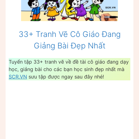
33+ Tranh Vẽ Cô Giáo Đang
Giảng Bài Đẹp Nhất
Tuyển tập 33+ tranh vẽ về đề tài cô giáo đang dạy
học, giảng bài cho các bạn học sinh đẹp nhất mà
SCR.VN
sưu tập được ngay sau đây nhé!