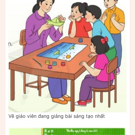
Vẽ giáo viên đang giảng bài sáng tạo nhất