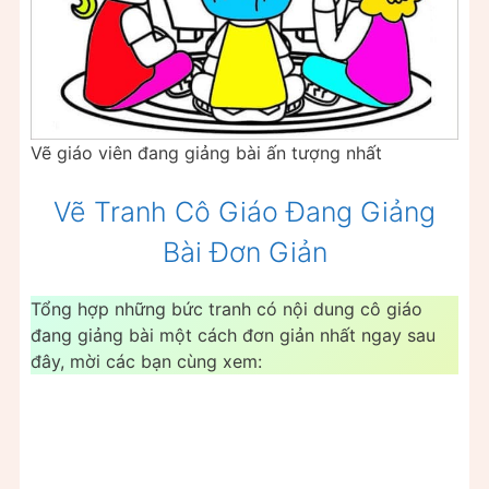
Vẽ giáo viên đang giảng bài ấn tượng nhất
Vẽ Tranh Cô Giáo Đang Giảng
Bài Đơn Giản
Tổng hợp những bức tranh có nội dung cô giáo
đang giảng bài một cách đơn giản nhất ngay sau
đây, mời các bạn cùng xem: