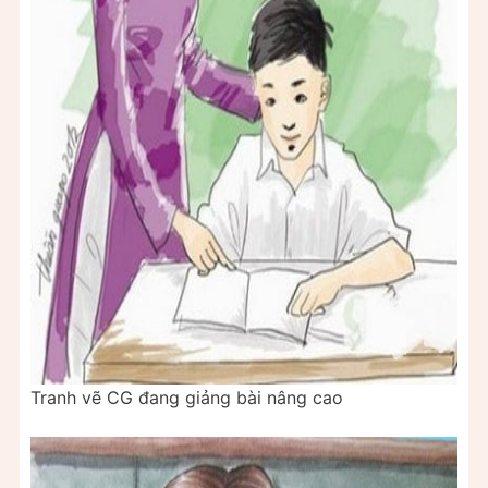
Tranh vẽ CG đang giảng bài nâng cao