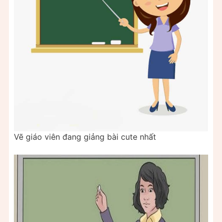
Vẽ giáo viên đang giảng bài cute nhất