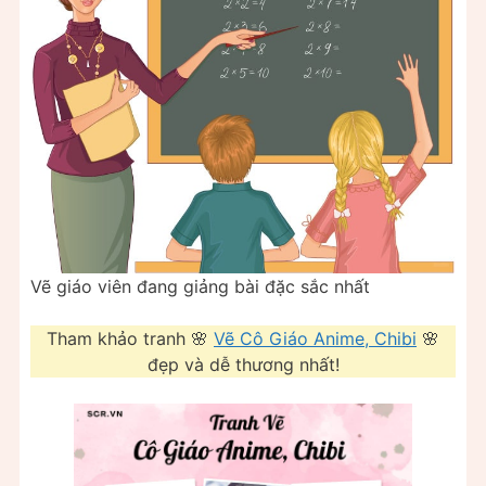
Vẽ giáo viên đang giảng bài đặc sắc nhất
Tham khảo tranh 🌸
Vẽ Cô Giáo Anime, Chibi
🌸
đẹp và dễ thương nhất!