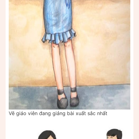
Vẽ giáo viên đang giảng bài xuất sắc nhất