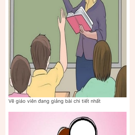
Vẽ giáo viên đang giảng bài chi tiết nhất