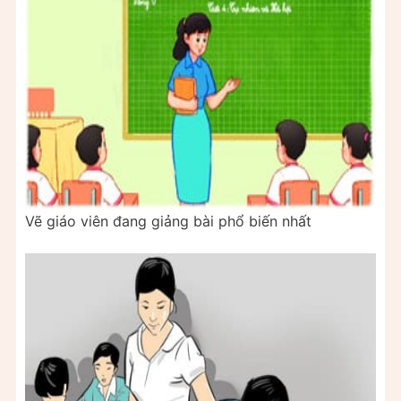
Vẽ giáo viên đang giảng bài phổ biến nhất