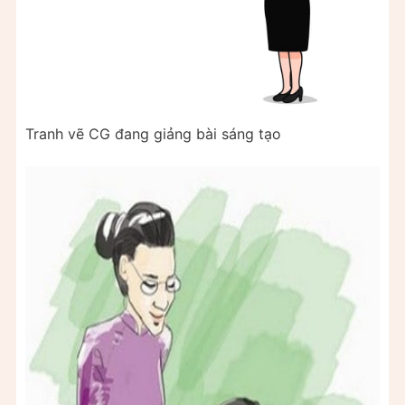
Tranh vẽ CG đang giảng bài sáng tạo