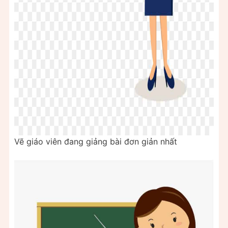
Vẽ giáo viên đang giảng bài đơn giản nhất