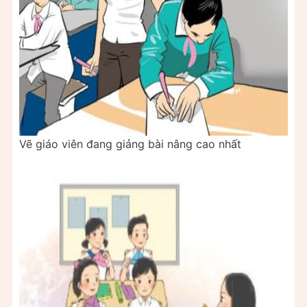
Vẽ giáo viên đang giảng bài nâng cao nhất