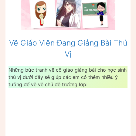
Vẽ Giáo Viên Đang Giảng Bài Thú
Vị
Những bức tranh vẽ cô giáo giảng bài cho học sinh
thú vị dưới đây sẽ giúp các em có thêm nhiều ý
tưởng để vẽ về chủ đề trường lớp: