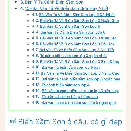
Dàn Ý Tả Cảnh Biển Sầm Sơn
15+Bài Văn Tả Về Biển Sầm Sơn Hay Nhất
Bài Văn Tả Về Biển Sầm Sơn Lớp 2 Dài Nhất
Bài Văn Tả Về Biển Sầm Sơn Lớp 3 Ngắn Gọn
Bài Văn Tả Về Biển Sầm Sơn Lớp 5
Bài Văn Tả Cảnh Biển Sầm Sơn Lớp 6
Bài Văn Tả Về Biển Sầm Sơn Lớp 3 Xuất Sắc
Bài Văn Tả Về Biển Sầm Sơn Lớp 3 Dài Hay
Bài Văn Tả Về Biển Sầm Sơn Lớp 3 Chi Tiết
Tả cảnh biển sầm sơn lớp 3 ngắn nhất
Bài Văn Tả Về Biển Sầm Sơn Lớp 3 Sinh Động
Bài văn tả biển sầm sơn lớp 5 hay
Bài Văn Tả Về Biển Sầm Sơn Lớp 3 Nâng Cao
Bài văn tả cảnh biển sầm sơn lớp 6 ngắn hay
Tả cảnh biển sầm sơn lớp 4
Bài văn tả cảnh biển sầm sơn lớp 3 siêu hay
Tả biển sầm son bằng tiếng anh
Bài văn tả về biển sầm sơn lớp 5 ngắn gọn
 Biển Sầm Sơn ở đâu, có gì đẹp