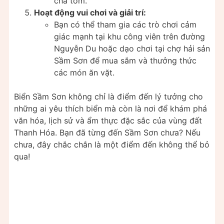
chả tôm.
Hoạt động vui chơi và giải trí:
Bạn có thể tham gia các trò chơi cảm
giác mạnh tại khu công viên trên đường
Nguyễn Du hoặc dạo chơi tại chợ hải sản
Sầm Sơn để mua sắm và thưởng thức
các món ăn vặt.
Biển Sầm Sơn không chỉ là điểm đến lý tưởng cho
những ai yêu thích biển mà còn là nơi để khám phá
văn hóa, lịch sử và ẩm thực đặc sắc của vùng đất
Thanh Hóa. Bạn đã từng đến Sầm Sơn chưa? Nếu
chưa, đây chắc chắn là một điểm đến không thể bỏ
qua! ️