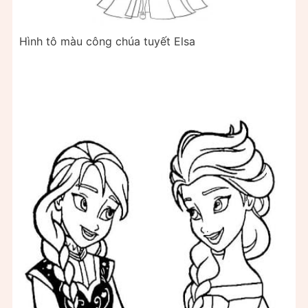
Hình tô màu công chúa tuyết Elsa