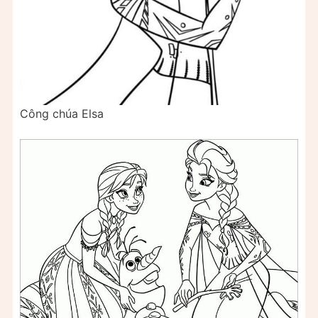
Công chúa Elsa