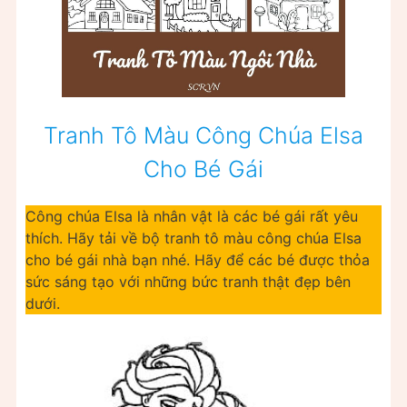
Tranh Tô Màu Công Chúa Elsa
Cho Bé Gái
Công chúa Elsa là nhân vật là các bé gái rất yêu
thích. Hãy tải về bộ tranh tô màu công chúa Elsa
cho bé gái nhà bạn nhé. Hãy để các bé được thỏa
sức sáng tạo với những bức tranh thật đẹp bên
dưới.