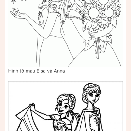
Hình tô màu Elsa và Anna