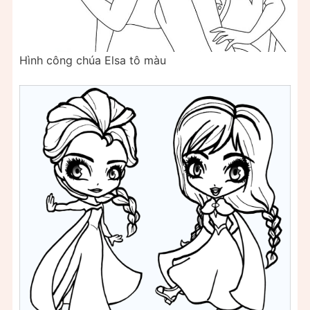
Hình công chúa Elsa tô màu