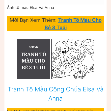
Ảnh tô màu Elsa Và Anna
Mời Bạn Xem Thêm:
Tranh Tô Màu Cho
Bé 3 Tuổi
Tranh Tô Màu Công Chúa Elsa Và
Anna