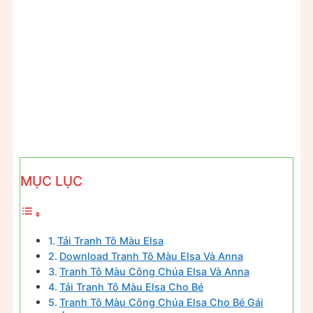
MỤC LỤC
Tải Tranh Tô Màu Elsa
Download Tranh Tô Màu Elsa Và Anna
Tranh Tô Màu Công Chúa Elsa Và Anna
Tải Tranh Tô Màu Elsa Cho Bé
Tranh Tô Màu Công Chúa Elsa Cho Bé Gái