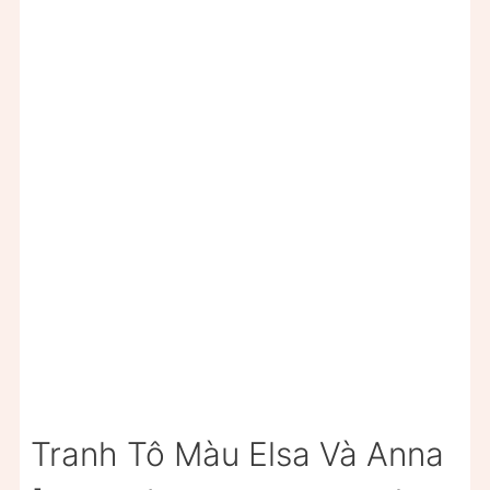
Tranh Tô Màu Elsa Và Anna