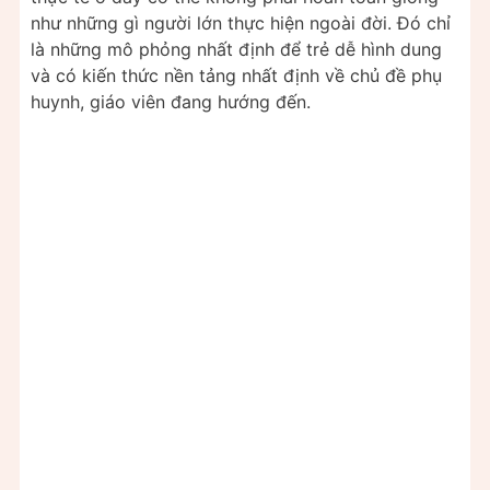
như những gì người lớn thực hiện ngoài đời. Đó chỉ
là những mô phỏng nhất định để trẻ dễ hình dung
và có kiến thức nền tảng nhất định về chủ đề phụ
huynh, giáo viên đang hướng đến.