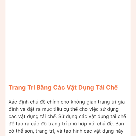
Trang Trí Bằng Các Vật Dụng Tái Chế
Xác định chủ đề chính cho không gian trang trí gia
đình và đặt ra mục tiêu cụ thể cho việc sử dụng
các vật dụng tái chế. Sử dụng các vật dụng tái chế
để tạo ra các đồ trang trí phù hợp với chủ đề. Bạn
có thể sơn, trang trí, và tạo hình các vật dụng này