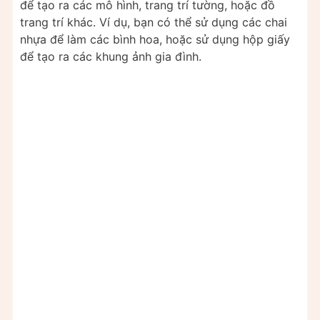
để tạo ra các mô hình, trang trí tường, hoặc đồ
trang trí khác. Ví dụ, bạn có thể sử dụng các chai
nhựa để làm các bình hoa, hoặc sử dụng hộp giấy
để tạo ra các khung ảnh gia đình.