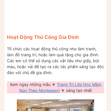
Hoạt Động Thủ Công Gia Đình
Tổ chức các hoạt động thủ công như làm tranh,
làm đồ trang trí, hoặc làm quà tặng cho gia đình.
Các em có thể sử dụng các vật liệu như giấy, bút
màu, hoặc vải để tạo ra các tác phẩm sáng tạo độc
đáo với chủ đề gia đình.
Xem ngay những mẫu 🔽
Trang Trí Lớp Học Mầm
Non Theo Montessori
🔽 sáng tạo nhất