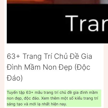
63+ Trang Trí Chủ Đề Gia
Đình Mầm Non Đẹp (Độc
Đáo)
Tuyển tập 63+ mẫu trang trí chủ đề gia đình mầm
non đẹp, độc đáo. Xem thêm một số kiểu trang trí
sáng tạo và mới lạ nhất hiện nay.