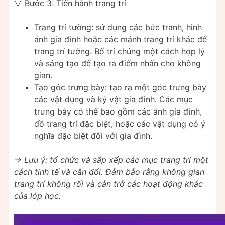
🔻 Bước 3: Tiến hành trang trí
Trang trí tường: sử dụng các bức tranh, hình
ảnh gia đình hoặc các mảnh trang trí khác để
trang trí tường. Bố trí chúng một cách hợp lý
và sáng tạo để tạo ra điểm nhấn cho không
gian.
Tạo góc trưng bày: tạo ra một góc trưng bày
các vật dụng và kỷ vật gia đình. Các mục
trưng bày có thể bao gồm các ảnh gia đình,
đồ trang trí đặc biệt, hoặc các vật dụng có ý
nghĩa đặc biệt đối với gia đình.
-> Lưu ý: tổ chức và sắp xếp các mục trang trí một
cách tinh tế và cân đối. Đảm bảo rằng không gian
trang trí không rối và cản trở các hoạt động khác
của lớp học.