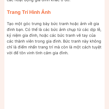
Trang Trí Hình Ảnh
Tạo một góc trưng bày bức tranh hoặc ảnh về gia
đình bạn. Có thể là các bức ảnh chụp từ các dịp lễ,
kỷ niệm gia đình, hoặc các bức tranh vẽ tay của
các thành viên trong gia đình. Bức tranh này không
chỉ là điểm nhấn trang trí mà còn là một cách tuyệt
vời để tôn vinh tình cảm gia đình.