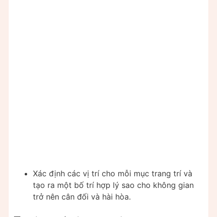
Xác định các vị trí cho mỗi mục trang trí và
tạo ra một bố trí hợp lý sao cho không gian
trở nên cân đối và hài hòa.