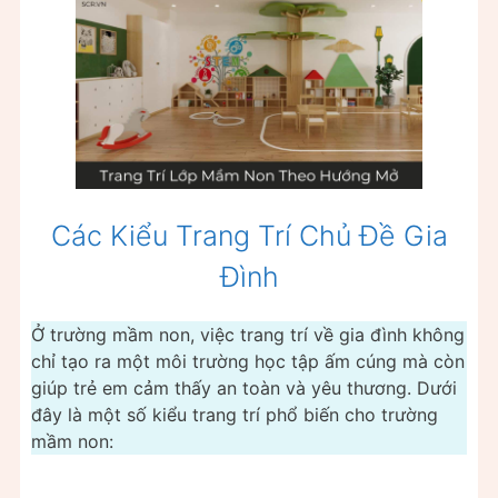
Các Kiểu Trang Trí Chủ Đề Gia
Đình
Ở trường mầm non, việc trang trí về gia đình không
chỉ tạo ra một môi trường học tập ấm cúng mà còn
giúp trẻ em cảm thấy an toàn và yêu thương. Dưới
đây là một số kiểu trang trí phổ biến cho trường
mầm non: