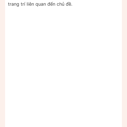
trang trí liên quan đến chủ đề.