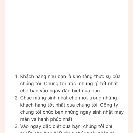
Khách hàng như bạn là kho tàng thực sự của
chúng tôi. Chúng tôi ước những gì tốt nhất
cho bạn vào ngày đặc biệt của bạn.
Chúc mừng sinh nhật cho một trong những
khách hàng tốt nhất của chúng tôi! Công ty
chúng tôi chúc bạn những ngày sinh nhật may
mắn và hạnh phúc nhất!
Vào ngày đặc biệt của bạn, chúng tôi chỉ