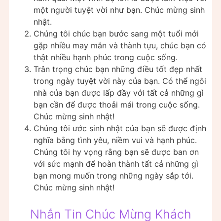
một người tuyệt vời như bạn. Chúc mừng sinh
nhật.
Chúng tôi chúc bạn bước sang một tuổi mới
gặp nhiều may mắn và thành tựu, chúc bạn có
thật nhiều hạnh phúc trong cuộc sống.
Trân trọng chúc bạn những điều tốt đẹp nhất
trong ngày tuyệt vời này của bạn. Có thể ngôi
nhà của bạn được lấp đầy với tất cả những gì
bạn cần để được thoải mái trong cuộc sống.
Chúc mừng sinh nhật!
Chúng tôi ước sinh nhật của bạn sẽ được định
nghĩa bằng tình yêu, niềm vui và hạnh phúc.
Chúng tôi hy vọng rằng bạn sẽ được ban ơn
với sức mạnh để hoàn thành tất cả những gì
bạn mong muốn trong những ngày sắp tới.
Chúc mừng sinh nhật!
Nhắn Tin Chúc Mừng Khách