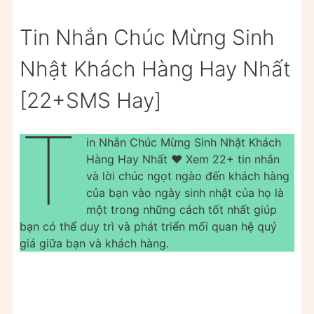
Tin Nhắn Chúc Mừng Sinh
Nhật Khách Hàng Hay Nhất
[22+SMS Hay]
T
in Nhắn Chúc Mừng Sinh Nhật Khách
Hàng Hay Nhất ❤️ Xem 22+ tin nhắn
và lời chúc ngọt ngào đến khách hàng
của bạn vào ngày sinh nhật của họ là
một trong những cách tốt nhất giúp
bạn có thể duy trì và phát triển mối quan hệ quý
giá giữa bạn và khách hàng.