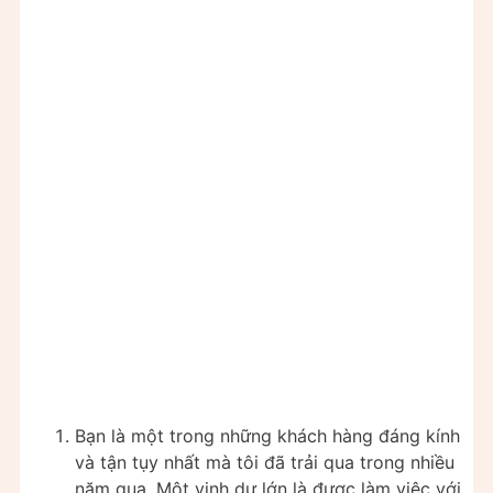
Bạn là một trong những khách hàng đáng kính
và tận tụy nhất mà tôi đã trải qua trong nhiều
năm qua. Một vinh dự lớn là được làm việc với