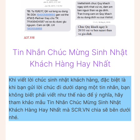
Tin Nhắn Chúc Mừng Sinh Nhật
Khách Hàng Hay Nhất
Khi viết lời chúc sinh nhật khách hàng, đặc biệt là
khi bạn gửi lời chúc đi dưới dạng một tin nhắn, bạn
không biết phải viết như thế nào để ý nghĩa, hãy
tham khảo mẫu Tin Nhắn Chúc Mừng Sinh Nhật
Khách Hàng Hay Nhất mà SCR.VN chia sẽ bên dưới
nhé.