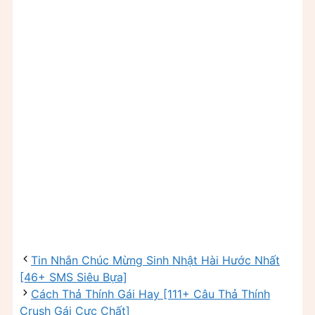
Tin Nhắn Chúc Mừng Sinh Nhật Hài Hước Nhất
[46+ SMS Siêu Bựa]
Cách Thả Thính Gái Hay [111+ Câu Thả Thính
Crush Gái Cực Chất]