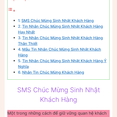
SMS Chúc Mừng Sinh Nhật Khách Hàng
Tin Nhắn Chúc Mừng Sinh Nhật Khách Hàng
Hay Nhất
Tin Nhắn Chúc Mừng Sinh Nhật Khách Hàng
Thân Thiết
Mẫu Tin Nhắn Chúc Mừng Sinh Nhật Khách
Hàng
Tin Nhắn Chúc Mừng Sinh Nhật Khách Hàng Ý
Nghĩa
Nhắn Tin Chúc Mừng Khách Hàng
SMS Chúc Mừng Sinh Nhật
Khách Hàng
Một trong những cách để giữ vững quan hệ khách