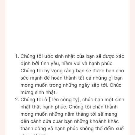
Chúng tôi ước sinh nhật của bạn sẽ được xác
định bởi tình yêu, niềm vui và hạnh phúc.
Chúng tôi hy vọng rằng bạn sẽ được ban cho
sức mạnh để hoàn thành tất cả những gì bạn
mong muốn trong những ngày sắp tới. Chúc
mừng sinh nhật!
Chúng tôi ở [Tên công ty], chúc bạn một sinh
nhật thật hạnh phúc. Chúng tôi chân thành
mong muốn những năm tháng tới sẽ mang
đến cánh cửa cuar bạn những khoảnh khắc
thành công và hạnh phúc không thể đếm xuể