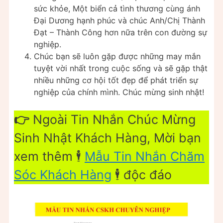
sức khỏe, Một biển cả tình thương cùng ánh
Đại Dương hạnh phúc và chúc Anh/Chị Thành
Đạt – Thành Công hơn nữa trên con đường sự
nghiệp.
Chúc bạn sẽ luôn gặp được những may mắn
tuyệt vời nhất trong cuộc sống và sẽ gặp thật
nhiều những cơ hội tốt đẹp để phát triển sự
nghiệp của chính mình. Chúc mừng sinh nhật!
👉
Ngoài Tin Nhắn Chúc Mừng
Sinh Nhật Khách Hàng, Mời bạn
xem thêm 🕴
Mẫu Tin Nhắn Chăm
Sóc Khách Hàng
🕴 độc đáo