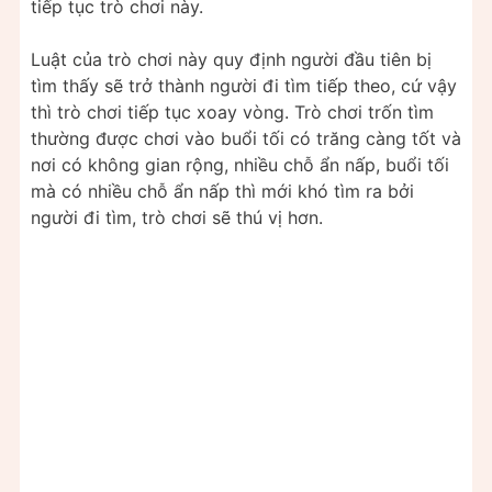
tiếp tục trò chơi này.
Luật của trò chơi này quy định người đầu tiên bị
tìm thấy sẽ trở thành người đi tìm tiếp theo, cứ vậy
thì trò chơi tiếp tục xoay vòng. Trò chơi trốn tìm
thường được chơi vào buổi tối có trăng càng tốt và
nơi có không gian rộng, nhiều chỗ ẩn nấp, buổi tối
mà có nhiều chỗ ẩn nấp thì mới khó tìm ra bởi
người đi tìm, trò chơi sẽ thú vị hơn.