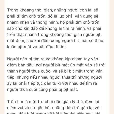
Trong khoảng thời gian, những người còn lại sẽ
phải đi tìm chỗ trốn, đó là lúc phải vận dụng sẽ
nhanh nhẹn và thông minh, họ phải tìm chỗ trốn
sao cho kín đáo để không ai tìm ra mình, và phải
trốn thật nhanh trong khoảng thời gian người bịt
mắt đếm, sau khi đếm xong người bịt mắt sẽ tháo
khăn bịt mắt và bắt đầu đi tìm.
Người nào bị tìm ra và không kịp chạm tay vào
điểm ban đầu, nơi người bịt mắt úp mặt vào sẽ trở
thành người thua cuộc, và sẽ bị bịt mặt trong ván
tiếp, nhưng nếu nhiều người thua thì những người
ấy lại phải tiếp tục oẳn tù xì với nhau để tìm ra
người thua cuối cùng phải bị bịt mắt.
Trốn tìm là một trò chơi dân giân lý thú, đem lại
niềm vui và nó gắn hết những đứa trẻ gần lại với
nhau, đặc biệt trong xã hội hiện đại hiện nay, khi