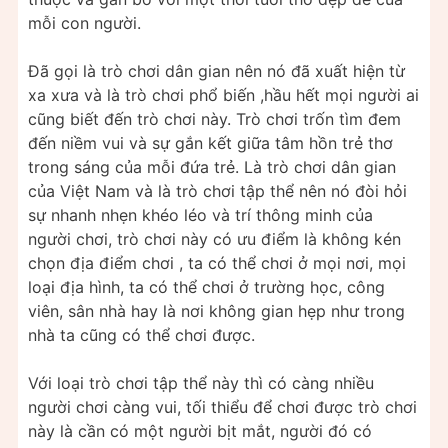
mỗi con người.
Đã gọi là trò chơi dân gian nên nó đã xuất hiện từ
xa xưa và là trò chơi phổ biến ,hầu hết mọi người ai
cũng biết đến trò chơi này. Trò chơi trốn tìm đem
đến niềm vui và sự gắn kết giữa tâm hồn trẻ thơ
trong sáng của mỗi đứa trẻ. Là trò chơi dân gian
của Việt Nam và là trò chơi tập thể nên nó đòi hỏi
sự nhanh nhẹn khéo léo và trí thông minh của
người chơi, trò chơi này có ưu điểm là không kén
chọn địa điểm chơi , ta có thể chơi ở mọi nơi, mọi
loại địa hình, ta có thể chơi ở trường học, công
viên, sân nhà hay là nơi không gian hẹp như trong
nhà ta cũng có thể chơi được.
Với loại trò chơi tập thể này thì có càng nhiều
người chơi càng vui, tối thiểu để chơi được trò chơi
này là cần có một người bịt mắt, người đó có