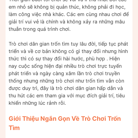
em nhỏ sẽ không bị quản thúc, không phải đi học,
làm công việc nhà khác. Các em cùng nhau chơi để
giải trí vui vẻ là chính và không xảy ra những mâu
thuẫn trong quá trình chơi.
Trò chơi dân gian trốn tìm tuy lâu đời, tiếp tục phát
triển và về cơ bản không có gì thay đổi nhưng hình
thức thì có sự thay đổi hài hước, phù hợp . Hiện
nay cuộc sống hiện đại nhiều trò chơi trực tuyến
phát triển và ngày càng xâm lần trò chơi truyền
thống nhưng những trò chơi như trốn tìm vẫn còn
được duy trì, đây là trò chơi dân gian hấp dẫn và
thu hút các em tham gia với mục đích giải trí, tiêu
khiển những lúc rảnh rỗi.
Giới Thiệu Ngắn Gọn Về Trò Chơi Trốn
Tìm