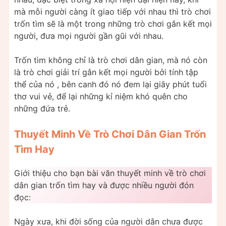
mà mỗi người càng ít giao tiếp với nhau thì trò chơi
trốn tìm sẽ là một trong những trò chơi gắn kết mọi
người, đưa mọi người gần gũi với nhau.
Trốn tìm không chỉ là trò chơi dân gian, mà nó còn
là trò chơi giải trí gắn kết mọi người bởi tính tập
thể của nó , bên canh đó nó đem lại giây phút tuổi
thơ vui vẻ, để lại những kỉ niệm khó quên cho
những đứa trẻ.
Thuyết Minh Về Trò Chơi Dân Gian Trốn
Tìm Hay
Giới thiệu cho bạn bài văn thuyết minh về trò chơi
dân gian trốn tìm hay và được nhiều người đón
đọc:
Ngày xưa, khi đời sống của người dân chưa được