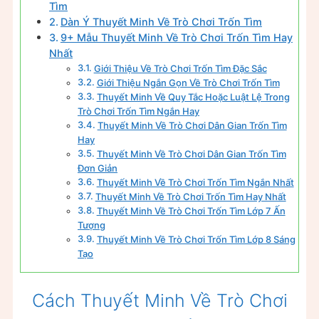
Tìm
Dàn Ý Thuyết Minh Về Trò Chơi Trốn Tìm
9+ Mẫu Thuyết Minh Về Trò Chơi Trốn Tìm Hay
Nhất
Giới Thiệu Về Trò Chơi Trốn Tìm Đặc Sắc
Giới Thiệu Ngắn Gọn Về Trò Chơi Trốn Tìm
Thuyết Minh Về Quy Tắc Hoặc Luật Lệ Trong
Trò Chơi Trốn Tìm Ngắn Hay
Thuyết Minh Về Trò Chơi Dân Gian Trốn Tìm
Hay
Thuyết Minh Về Trò Chơi Dân Gian Trốn Tìm
Đơn Giản
Thuyết Minh Về Trò Chơi Trốn Tìm Ngắn Nhất
Thuyết Minh Về Trò Chơi Trốn Tìm Hay Nhất
Thuyết Minh Về Trò Chơi Trốn Tìm Lớp 7 Ấn
Tượng
Thuyết Minh Về Trò Chơi Trốn Tìm Lớp 8 Sáng
Tạo
Cách Thuyết Minh Về Trò Chơi