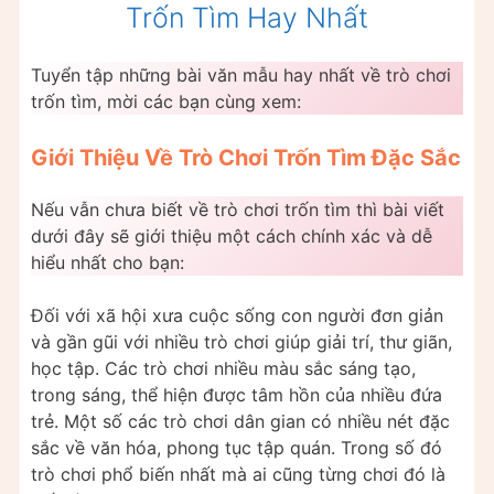
Trốn Tìm Hay Nhất
Tuyển tập những bài văn mẫu hay nhất về trò chơi
trốn tìm, mời các bạn cùng xem:
Giới Thiệu Về Trò Chơi Trốn Tìm Đặc Sắc
Nếu vẫn chưa biết về trò chơi trốn tìm thì bài viết
dưới đây sẽ giới thiệu một cách chính xác và dễ
hiểu nhất cho bạn:
Đối với xã hội xưa cuộc sống con người đơn giản
và gần gũi với nhiều trò chơi giúp giải trí, thư giãn,
học tập. Các trò chơi nhiều màu sắc sáng tạo,
trong sáng, thể hiện được tâm hồn của nhiều đứa
trẻ. Một số các trò chơi dân gian có nhiều nét đặc
sắc về văn hóa, phong tục tập quán. Trong số đó
trò chơi phổ biến nhất mà ai cũng từng chơi đó là