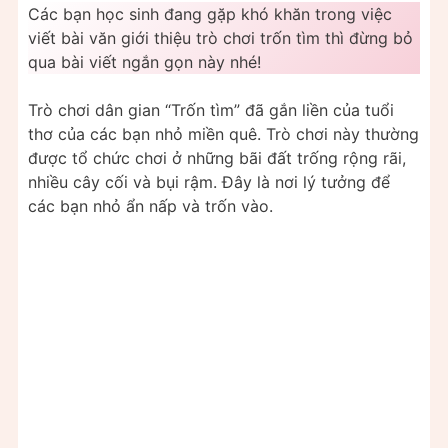
Các bạn học sinh đang gặp khó khăn trong việc
viết bài văn giới thiệu trò chơi trốn tìm thì đừng bỏ
qua bài viết ngắn gọn này nhé!
Trò chơi dân gian “Trốn tìm” đã gắn liền của tuổi
thơ của các bạn nhỏ miền quê. Trò chơi này thường
được tổ chức chơi ở những bãi đất trống rộng rãi,
nhiều cây cối và bụi rậm. Đây là nơi lý tưởng để
các bạn nhỏ ẩn nấp và trốn vào.