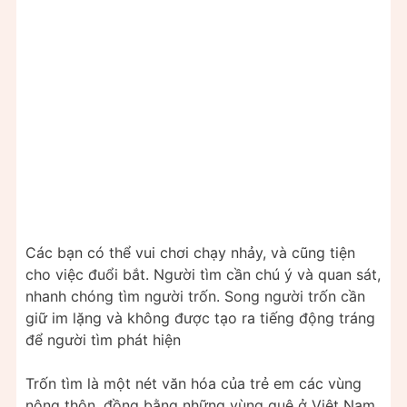
Các bạn có thể vui chơi chạy nhảy, và cũng tiện
cho việc đuổi bắt. Người tìm cần chú ý và quan sát,
nhanh chóng tìm người trốn. Song người trốn cần
giữ im lặng và không được tạo ra tiếng động tráng
để người tìm phát hiện
Trốn tìm là một nét văn hóa của trẻ em các vùng
nông thôn, đồng bằng những vùng quê ở Việt Nam.