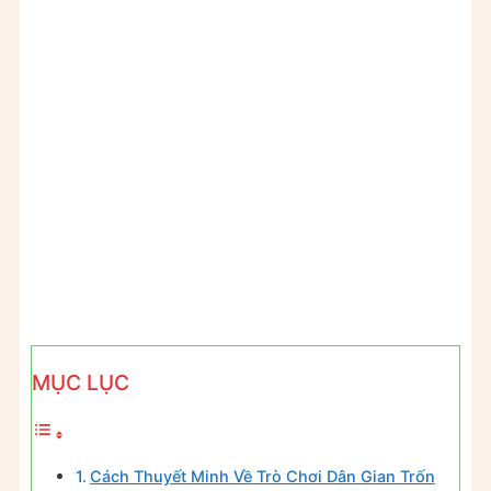
MỤC LỤC
Cách Thuyết Minh Về Trò Chơi Dân Gian Trốn