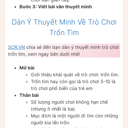
Bước 3: Viết bài văn thuyết minh
Dàn Ý Thuyết Minh Về Trò Chơi
Trốn Tìm
SCR.VN
chia sẻ đến bạn dàn ý thuyết minh trò chơi
trốn tìm, xem ngay bên dưới nhé!
Mở bài
Giới thiệu khái quát về trò chơi: trốn tìm.
Trốn tìm hay còn gọi là trò chơi 5-10 là
trò chơi phổ biến của trẻ em
Thân bài
Số lượng người chơi không hạn chế
(nhưng ít nhất là ba).
Mục đích là một người đi tìm còn những
người kia lẩn trốn.