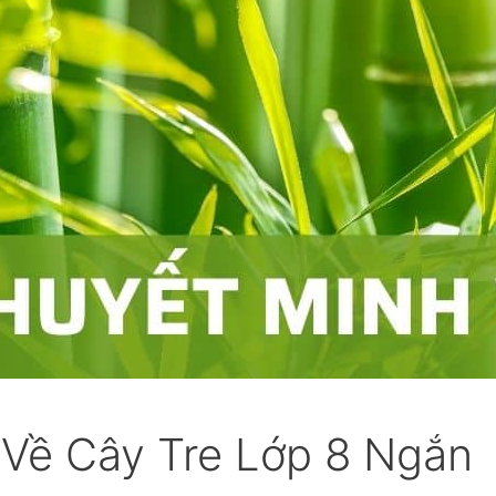
Về Cây Tre Lớp 8 Ngắn