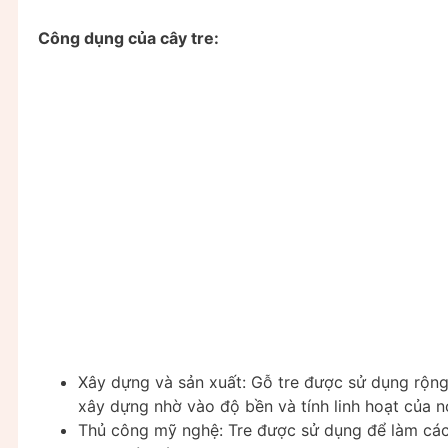
Công dụng của cây tre:
Xây dựng và sản xuất: Gỗ tre được sử dụng rộng r
xây dựng nhờ vào độ bền và tính linh hoạt của n
Thủ công mỹ nghệ: Tre được sử dụng để làm các