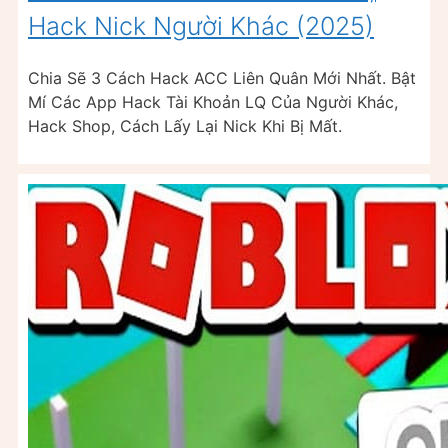
Hack Nick Người Khác (2025)
Chia Sẽ 3 Cách Hack ACC Liên Quân Mới Nhất. Bật
Mí Các App Hack Tài Khoản LQ Của Người Khác,
Hack Shop, Cách Lấy Lại Nick Khi Bị Mất.