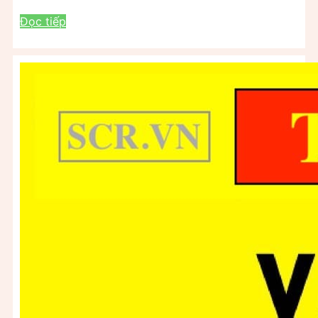
Đọc tiếp