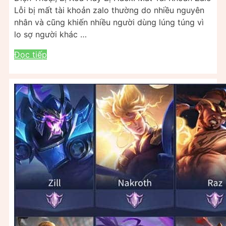
Lỗi bị mất tài khoản zalo thường do nhiều nguyên
nhân và cũng khiến nhiều người dùng lúng túng vì
lo sợ người khác …
Đọc tiếp