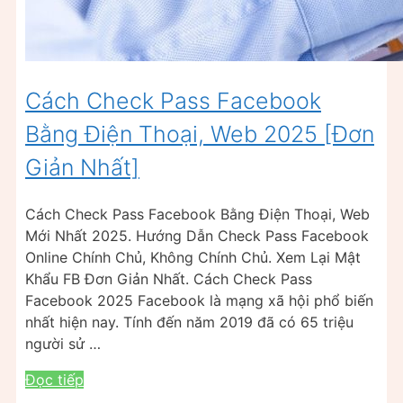
Cách Check Pass Facebook
Bằng Điện Thoại, Web 2025 [Đơn
Giản Nhất]
Cách Check Pass Facebook Bằng Điện Thoại, Web
Mới Nhất 2025. Hướng Dẫn Check Pass Facebook
Online Chính Chủ, Không Chính Chủ. Xem Lại Mật
Khẩu FB Đơn Giản Nhất. Cách Check Pass
Facebook 2025 Facebook là mạng xã hội phổ biến
nhất hiện nay. Tính đến năm 2019 đã có 65 triệu
người sử …
Đọc tiếp