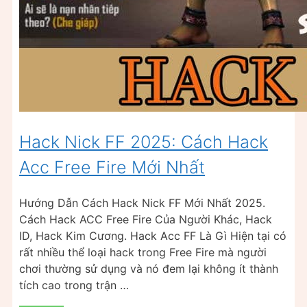
Hack Nick FF 2025: Cách Hack
Acc Free Fire Mới Nhất
Hướng Dẫn Cách Hack Nick FF Mới Nhất 2025.
Cách Hack ACC Free Fire Của Người Khác, Hack
ID, Hack Kim Cương. Hack Acc FF Là Gì Hiện tại có
rất nhiều thể loại hack trong Free Fire mà người
chơi thường sử dụng và nó đem lại không ít thành
tích cao trong trận …