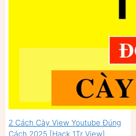
2 Cách Cày View Youtube Đúng
Cách 2025 [Hack 1Tr View]