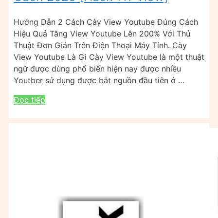
Hướng Dẫn 2 Cách Cày View Youtube Đúng Cách
Hiệu Quả Tăng View Youtube Lên 200% Với Thủ
Thuật Đơn Giản Trên Điện Thoại Máy Tính. Cày
View Youtube Là Gì Cày View Youtube là một thuật
ngữ được dùng phổ biến hiện nay được nhiều
Youtber sử dụng được bắt nguồn đầu tiên ở …
Đọc tiếp