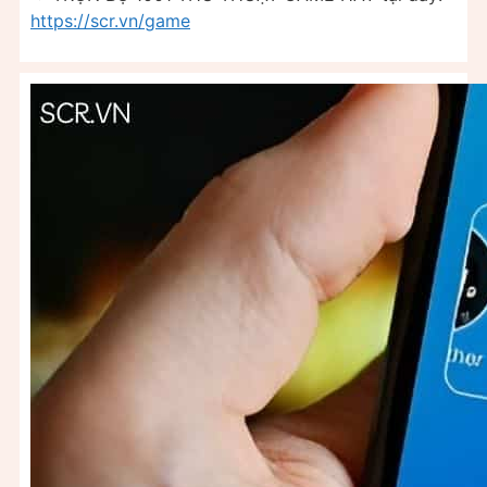
https://scr.vn/game