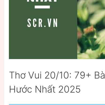
Thơ Vui 20/10: 79+ Bà
Hước Nhất 2025