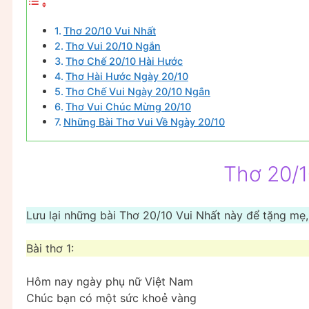
Thơ 20/10 Vui Nhất
Thơ Vui 20/10 Ngắn
Thơ Chế 20/10 Hài Hước
Thơ Hài Hước Ngày 20/10
Thơ Chế Vui Ngày 20/10 Ngắn
Thơ Vui Chúc Mừng 20/10
Những Bài Thơ Vui Về Ngày 20/10
Thơ 20/1
Lưu lại những bài Thơ 20/10 Vui Nhất này để tặng mẹ,
Bài thơ 1:
Hôm nay ngày phụ nữ Việt Nam
Chúc bạn có một sức khoẻ vàng