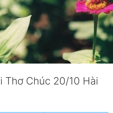
i Thơ Chúc 20/10 Hài