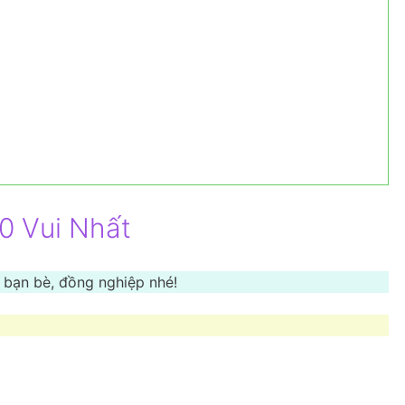
0 Vui Nhất
 bạn bè, đồng nghiệp nhé!