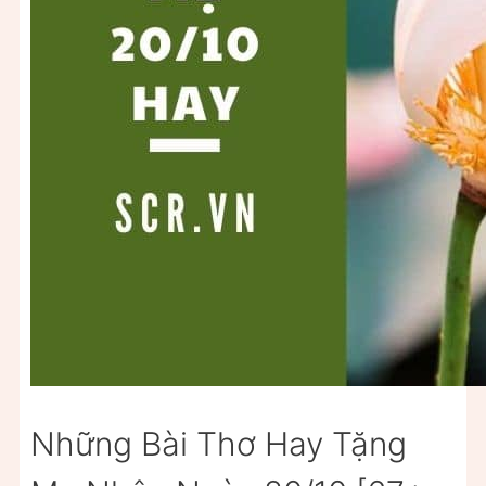
Những Bài Thơ Hay Tặng