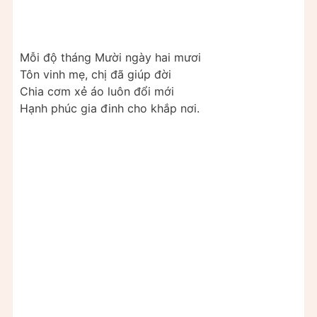
Mỗi độ tháng Mười ngày hai mươi
Tôn vinh mẹ, chị đã giúp đời
Chia cơm xẻ áo luôn đổi mới
Hạnh phúc gia đinh cho khắp nơi.