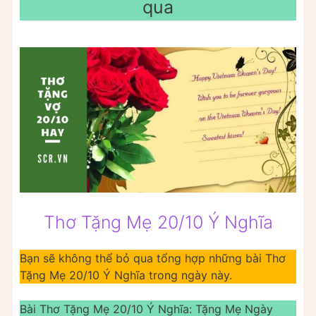
qua
Thơ Tặng Mẹ 20/10 Ý Nghĩa
Bạn sẽ không thể bỏ qua tổng hợp những bài Thơ
Tặng Mẹ 20/10 Ý Nghĩa trong ngày này.
Bài Thơ Tặng Mẹ 20/10 Ý Nghĩa: Tặng Mẹ Ngày