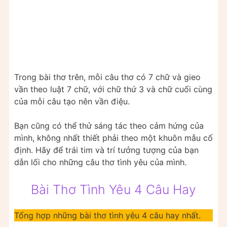
Trong bài thơ trên, mỗi câu thơ có 7 chữ và gieo
vần theo luật 7 chữ, với chữ thứ 3 và chữ cuối cùng
của mỗi câu tạo nên vần điệu.
Bạn cũng có thể thử sáng tác theo cảm hứng của
mình, không nhất thiết phải theo một khuôn mẫu cố
định. Hãy để trái tim và trí tưởng tượng của bạn
dẫn lối cho những câu thơ tình yêu của mình.
Bài Thơ Tình Yêu 4 Câu Hay
Tổng hợp những bài thơ tình yêu 4 câu hay nhất.