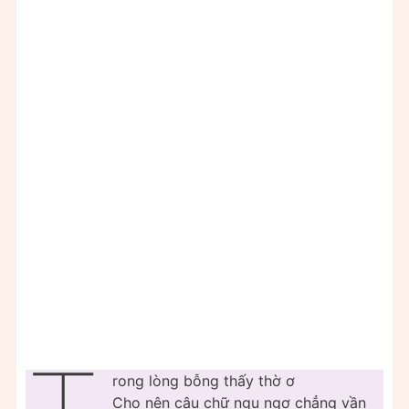
rong lòng bỗng thấy thờ ơ
Cho nên câu chữ ngu ngơ chẳng vần