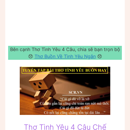
Bên cạnh Thơ Tình Yêu 4 Câu, chia sẽ bạn trọn bộ
😞
Thơ Buồn Về Tình Yêu Ngắn
😞
Thơ Tình Yêu 4 Câu Chế