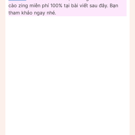
cào zing miễn phí 100% tại bài viết sau đây. Bạn
tham khảo ngay nhé.