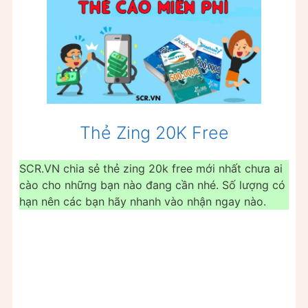
Thẻ Zing 20K Free
SCR.VN chia sẻ thẻ zing 20k free mới nhất chưa ai
cào cho những bạn nào đang cần nhé. Số lượng có
hạn nên các bạn hãy nhanh vào nhận ngay nào.