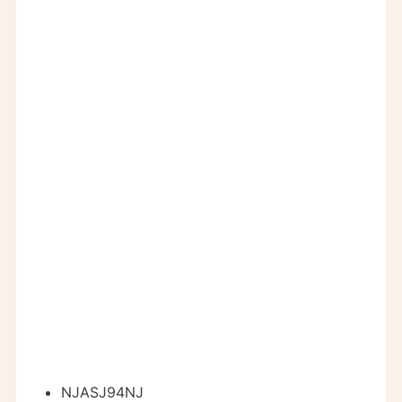
NJASJ94NJ