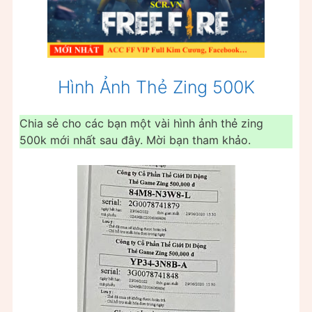
Hình Ảnh Thẻ Zing 500K
Chia sẻ cho các bạn một vài hình ảnh thẻ zing
500k mới nhất sau đây. Mời bạn tham khảo.