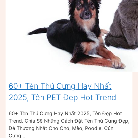
60+ Tên Thú Cưng Hay Nhất
2025, Tên PET Đẹp Hot Trend
60+ Tên Thú Cưng Hay Nhất 2025, Tên Đẹp Hot
Trend. Chia Sẽ Những Cách Đặt Tên Thú Cưng Đẹp,
Dễ Thương Nhất Cho Chó, Mèo, Poodle, Cún
Cưng…