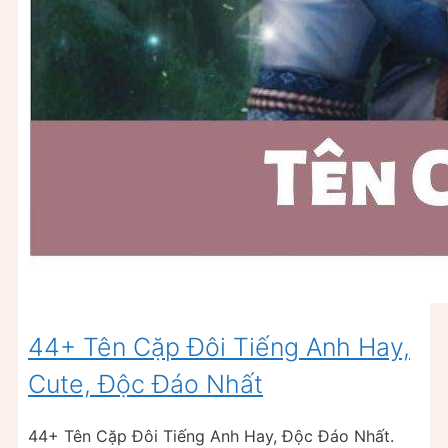
44+ Tên Cặp Đôi Tiếng Anh Hay,
Cute, Độc Đáo Nhất
44+ Tên Cặp Đôi Tiếng Anh Hay, Độc Đáo Nhất.