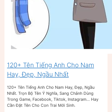
120+ Tên Tiếng Anh Cho Nam
Hay, Đẹp, Ngầu Nhất
120+ Tên Tiếng Anh Cho Nam Hay, Đẹp, Ngầu
Nhất. Trọn Bộ Tên Ý Nghĩa, Sang Chảnh Dùng
Trong Game, Facebook, Tiktok, Instagram… Hay
Cần Đặt Tên Cho Con Trai Mới Sinh.