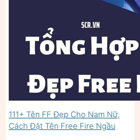
111+ Tên FF Đẹp Cho Nam Nữ,
Cách Đặt Tên Free Fire Ngầu