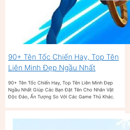
90+ Tên Tốc Chiến Hay, Top Tên
Liên Minh Đẹp Ngầu Nhất
90+ Tên Tốc Chiến Hay, Top Tên Liên Minh Đẹp
Ngầu Nhất Giúp Các Bạn Đặt Tên Cho Nhân Vật
Độc Đáo, Ấn Tượng So Với Các Game Thủ Khác.