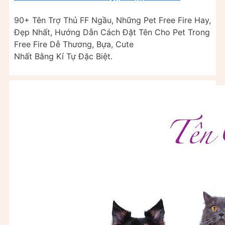
90+ Tên Trợ Thủ FF Ngầu, Những Pet Free Fire Hay,
Đẹp Nhất, Hướng Dẫn Cách Đặt Tên Cho Pet Trong
Free Fire Dễ Thương, Bựa, Cute
Nhất Bằng Kí Tự Đặc Biệt.