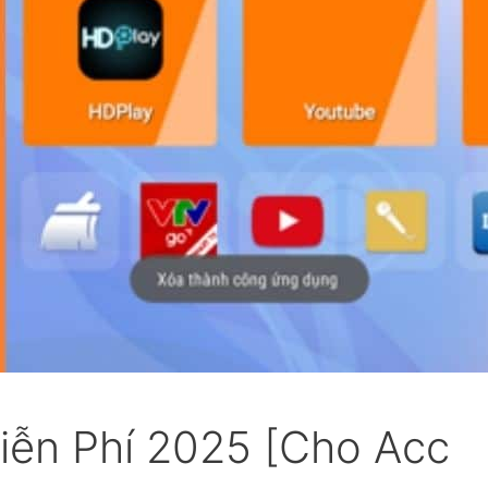
iễn Phí 2025 [Cho Acc