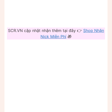
SCR.VN cập nhật nhận thêm tại đây 👉
Shop Nhận
Nick Miễn Phí
🎁