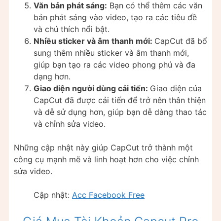
Văn bản phát sáng:
Bạn có thể thêm các văn
bản phát sáng vào video, tạo ra các tiêu đề
và chú thích nổi bật.
Nhiều sticker và âm thanh mới:
CapCut đã bổ
sung thêm nhiều sticker và âm thanh mới,
giúp bạn tạo ra các video phong phú và đa
dạng hơn.
Giao diện người dùng cải tiến:
Giao diện của
CapCut đã được cải tiến để trở nên thân thiện
và dễ sử dụng hơn, giúp bạn dễ dàng thao tác
và chỉnh sửa video.
Những cập nhật này giúp CapCut trở thành một
công cụ mạnh mẽ và linh hoạt hơn cho việc chỉnh
sửa video.
Cập nhật:
Acc Facebook Free