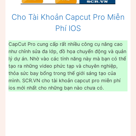
Cho Tài Khoản Capcut Pro Miễn
Phí IOS
CapCut Pro cung cấp rất nhiều công cụ nâng cao
như chỉnh sửa đa lớp, đồ họa chuyển động và quản
lý dự án. Nhờ vào các tính năng này mà bạn có thể
tạo ra những video phức tạp và chuyên nghiệp,
thỏa sức bay bổng trong thế giới sáng tạo của
mình. SCR.VN cho tài khoản capcut pro miễn phí
ios mới nhất cho những bạn nào chưa có.