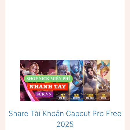
Share Tài Khoản Capcut Pro Free
2025