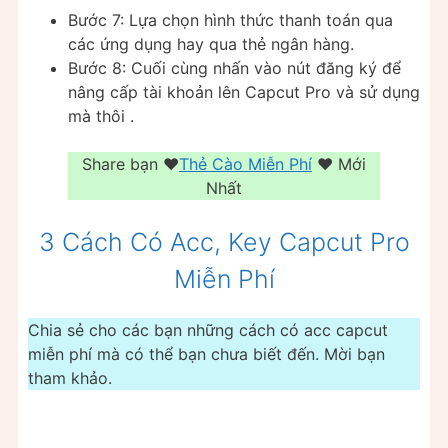
Bước 7: Lựa chọn hình thức thanh toán qua
các ứng dụng hay qua thẻ ngân hàng.
Bước 8: Cuối cùng nhấn vào nút đăng ký để
nâng cấp tài khoản lên Capcut Pro và sử dụng
mà thôi .
Share bạn ❤️️
Thẻ Cào Miễn Phí
❤️ Mới
Nhất
3 Cách Có Acc, Key Capcut Pro
Miễn Phí
Chia sẻ cho các bạn những cách có acc capcut
miễn phí mà có thể bạn chưa biết đến. Mời bạn
tham khảo.