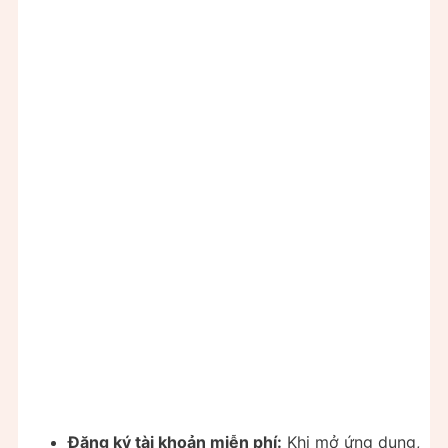
Đăng ký tài khoản miễn phí:
Khi mở ứng dụng,