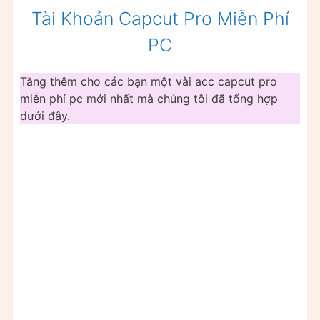
Tài Khoản Capcut Pro Miễn Phí
PC
Tăng thêm cho các bạn một vài acc capcut pro
miễn phí pc mới nhất mà chúng tôi đã tổng hợp
dưới đây.