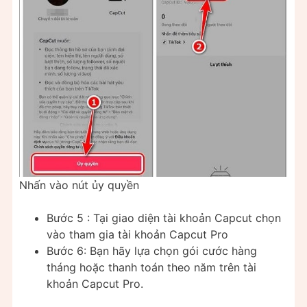
Nhấn vào nút ủy quyền
Bước 5 : Tại giao diện tài khoản Capcut chọn
vào tham gia tài khoản Capcut Pro
Bước 6: Bạn hãy lựa chọn gói cước hàng
tháng hoặc thanh toán theo năm trên tài
khoản Capcut Pro.