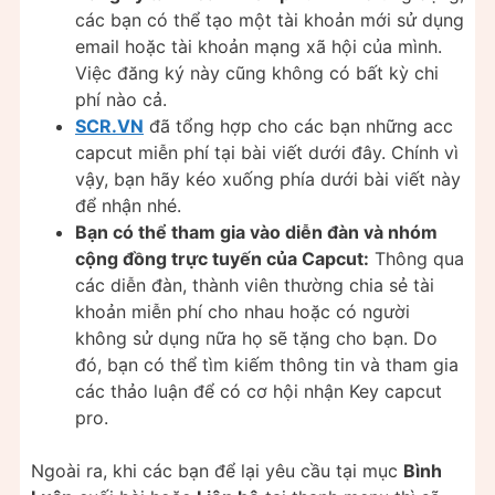
các bạn có thể tạo một tài khoản mới sử dụng
email hoặc tài khoản mạng xã hội của mình.
Việc đăng ký này cũng không có bất kỳ chi
phí nào cả.
SCR.VN
đã tổng hợp cho các bạn những acc
capcut miễn phí tại bài viết dưới đây. Chính vì
vậy, bạn hãy kéo xuống phía dưới bài viết này
để nhận nhé.
Bạn có thể tham gia vào diễn đàn và nhóm
cộng đồng trực tuyến của Capcut:
Thông qua
các diễn đàn, thành viên thường chia sẻ tài
khoản miễn phí cho nhau hoặc có người
không sử dụng nữa họ sẽ tặng cho bạn. Do
đó, bạn có thể tìm kiếm thông tin và tham gia
các thảo luận để có cơ hội nhận Key capcut
pro.
Ngoài ra, khi các bạn để lại yêu cầu tại mục
Bình