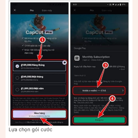
Lựa chọn gói cước