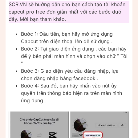
SCR.VN sẽ hướng dẫn cho bạn cách tạo tài khoản
capcut pro free đơn giản nhất với các bước dưới
đây. Mời bạn tham khảo.
Bước 1: Đầu tiên, bạn hãy mở ứng dụng
Capcut trên điện thoại lên để sử dụng .
Bước 2: Tại giao diện ứng dụng , các bạn hãy
để ý bên phải màn hình và chọn vào chữ ” Tôi
”
Bước 3: Giao diện yêu cầu đăng nhập, lựa
chọn đăng nhập bằng facebook .
Bước 4: Sau đó, bạn hãy nhấn vào nút ủy
quyền trên thông báo hiện ra trên màn hình
ứng dụng .