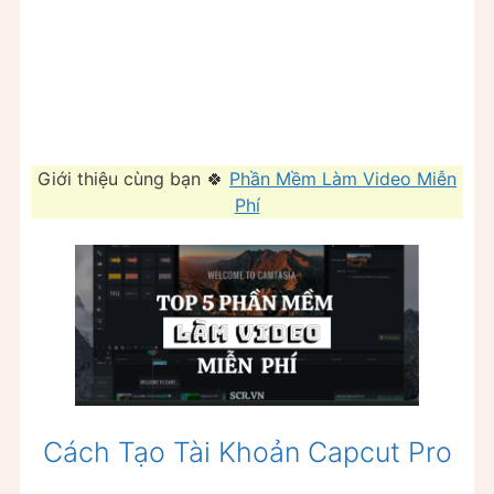
Giới thiệu cùng bạn 🍀
Phần Mềm Làm Video Miễn
Phí
Cách Tạo Tài Khoản Capcut Pro