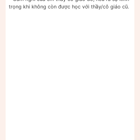
trọng khi không còn được học với thầy/cô giáo cũ.