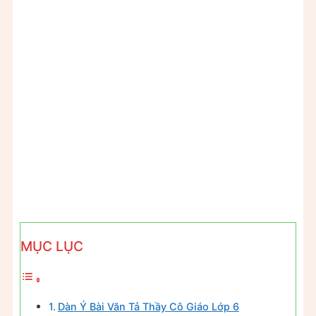
MỤC LỤC
Dàn Ý Bài Văn Tả Thầy Cô Giáo Lớp 6