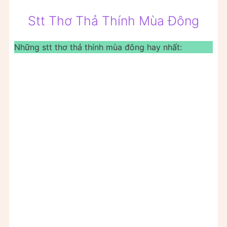
Stt Thơ Thả Thính Mùa Đông
Những stt thơ thả thính mùa đông hay nhất: