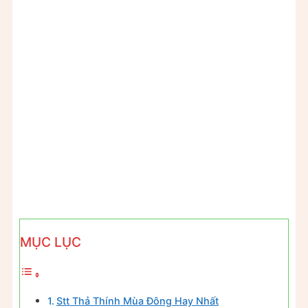
MỤC LỤC
Stt Thả Thính Mùa Đông Hay Nhất