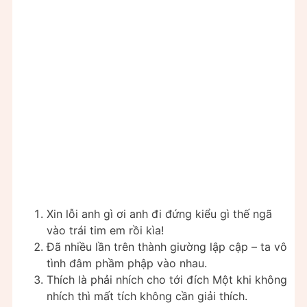
Xin lỗi anh gì ơi anh đi đứng kiểu gì thế ngã
vào trái tim em rồi kìa!
Đã nhiều lần trên thành giường lập cập – ta vô
tình đâm phầm phập vào nhau.
Thích là phải nhích cho tới đích Một khi không
nhích thì mất tích không cần giải thích.