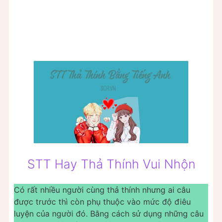
STT Hay Thả Thính Vui Nhộn
Có rất nhiều người cùng thả thính nhưng ai câu
được trước thì còn phụ thuộc vào mức độ điêu
luyện của người đó. Bằng cách sử dụng những câu