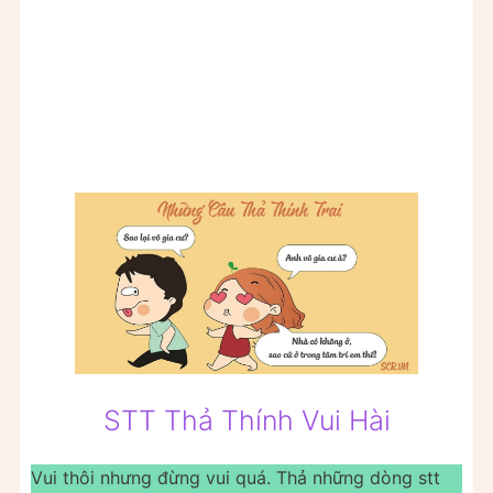
STT Thả Thính Vui Hài
Vui thôi nhưng đừng vui quá. Thả những dòng stt