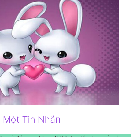
 Một Tin Nhắn