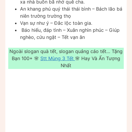
xa nhà buồn bã nhớ quê cha.
An khang phú quý thái thái bình – Bách lão bá
niên trường trường thọ
Vạn sự như ý – Đắc lộc toàn gia.
Báo hiếu, đáp tình – Xuân nghìn phúc – Giúp
nghèo, cứu ngặt – Tết vạn ân
Ngoài slogan quà tết, slogan quảng cáo tết… Tặng
Bạn 100+ 🌸
Stt Mùng 3 Tết
🌸 Hay Và Ấn Tượng
Nhất