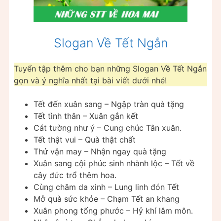
Slogan Về Tết Ngắn
Tuyển tập thêm cho bạn những Slogan Về Tết Ngắn
gọn và ý nghĩa nhất tại bài viết dưới nhé!
Tết đến xuân sang – Ngập tràn quà tặng
Tết tình thân – Xuân gắn kết
Cát tường như ý – Cung chúc Tân xuân.
Tết thật vui – Quà thật chất
Thử vận may – Nhận ngay quà tặng
Xuân sang cội phúc sinh nhành lộc – Tết về
cây đức trổ thêm hoa.
Cùng chăm da xinh – Lung linh đón Tết
Mở quà sức khỏe – Chạm Tết an khang
Xuân phong tống phước – Hỷ khí lâm môn.