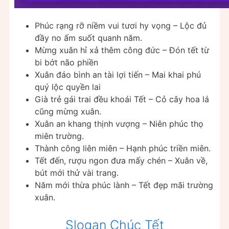
Phúc rạng rỡ niềm vui tươi hy vọng – Lộc đủ
đầy no ấm suốt quanh năm.
Mừng xuân hỉ xả thêm công đức – Đón tết từ
bi bớt não phiền
Xuân đáo bình an tài lợi tiến – Mai khai phú
quý lộc quyền lai
Già trẻ gái trai đều khoái Tết – Cỏ cây hoa lá
cũng mừng xuân.
Xuân an khang thịnh vượng – Niên phúc thọ
miên trường.
Thành công liên miên – Hạnh phúc triền miên.
Tết đến, rượu ngon đưa mấy chén – Xuân về,
bút mới thử vài trang.
Năm mới thừa phúc lành – Tết đẹp mãi trường
xuân.
Slogan Chúc Tết