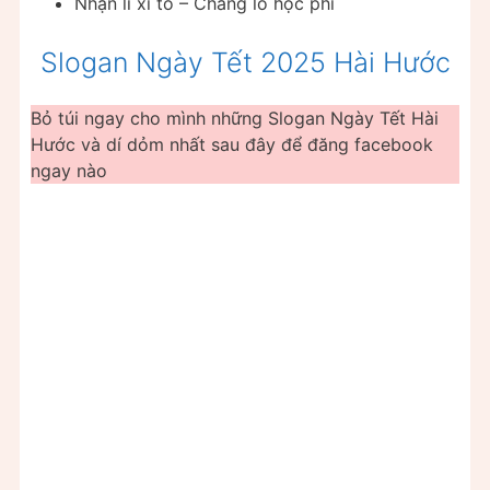
Nhận lì xì to – Chẳng lo học phí
Slogan Ngày Tết 2025 Hài Hước
Bỏ túi ngay cho mình những Slogan Ngày Tết Hài
Hước và dí dỏm nhất sau đây để đăng facebook
ngay nào