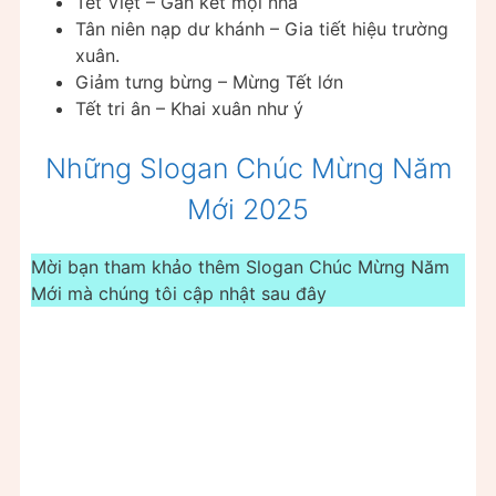
Tết Việt – Gắn kết mọi nhà
Tân niên nạp dư khánh – Gia tiết hiệu trường
xuân.
Giảm tưng bừng – Mừng Tết lớn
Tết tri ân – Khai xuân như ý
Những Slogan Chúc Mừng Năm
Mới 2025
Mời bạn tham khảo thêm Slogan Chúc Mừng Năm
Mới mà chúng tôi cập nhật sau đây