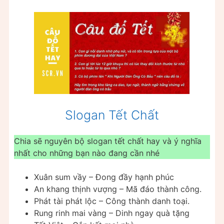
Slogan Tết Chất
Chia sẽ nguyên bộ slogan tết chất hay và ý nghĩa
nhất cho những bạn nào đang cần nhé
Xuân sum vầy – Đong đầy hạnh phúc
An khang thịnh vượng – Mã đáo thành công.
Phát tài phát lộc – Công thành danh toại.
Rung rinh mai vàng – Dinh ngay quà tặng