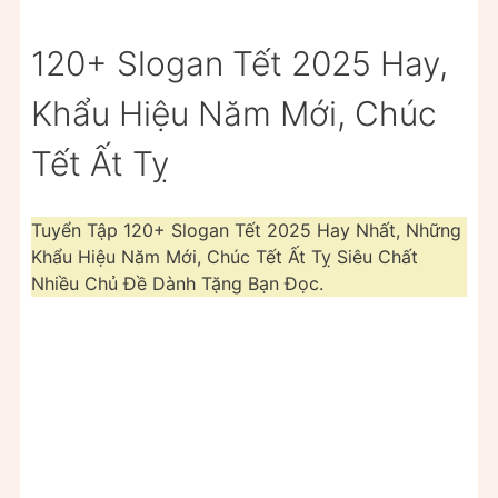
120+ Slogan Tết 2025 Hay,
Khẩu Hiệu Năm Mới, Chúc
Tết Ất Tỵ
Tuyển Tập 120+ Slogan Tết 2025 Hay Nhất, Những
Khẩu Hiệu Năm Mới, Chúc Tết Ất Tỵ Siêu Chất
Nhiều Chủ Đề Dành Tặng Bạn Đọc.