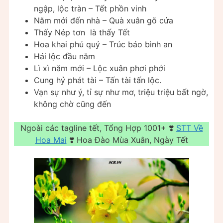
ngập, lộc tràn – Tết phồn vinh
Năm mới đến nhà – Quà xuân gõ cửa
Thấy Nép tơn là thấy Tết
Hoa khai phú quý – Trúc báo bình an
Hái lộc đầu năm
Lì xì năm mới – Lộc xuân phơi phới
Cung hỷ phát tài – Tấn tài tấn lộc.
Vạn sự như ý, tỉ sự như mơ, triệu triệu bất ngờ,
không chờ cũng đến
Ngoài các tagline tết, Tổng Hợp 1001+ ❣️
STT Về
Hoa Mai
❣️ Hoa Đào Mùa Xuân, Ngày Tết