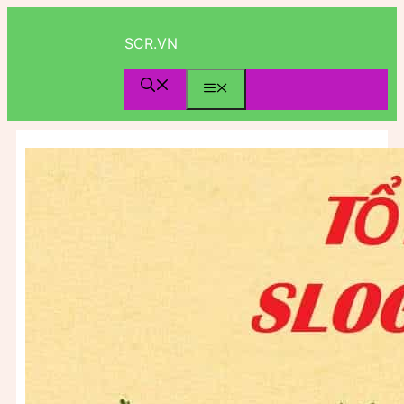
Chuyển
đến
SCR.VN
nội
dung
Menu