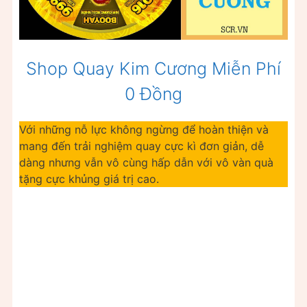
Shop Quay Kim Cương Miễn Phí
0 Đồng
Với những nỗ lực không ngừng để hoàn thiện và
mang đến trải nghiệm quay cực kì đơn giản, dễ
dàng nhưng vẫn vô cùng hấp dẫn với vô vàn quà
tặng cực khủng giá trị cao.