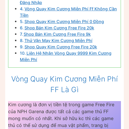
Đăng Nhập
Vòng Quay Kim Cương Miễn Phí Ff Không Cần
Tiền
Shop Quay Kim Cương Miễn Phí 0 Đồng
Shop Bán Kim Cương Free Fire 20k
Shop Bán Kim Cương Free Fire 9k
Thử Vận May Kim Cương Miễn Phí
Shop Quay Kim Cương Free Fire 20k
Liên Hệ Nhận Vòng Quay 9999 Kim Cương
Miễn Phí
Vòng Quay Kim Cương Miễn Phí
FF Là Gì
Kim cương là đơn vị tiền tệ trong game Free Fire
của NPH Garena được tất cả các game thủ FF
mong muốn có nhất. Khi sở hữu kc thì các game
thủ có thể sử dụng để mua vật phẩm, trang bị