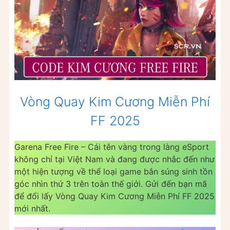
Vòng Quay Kim Cương Miễn Phí
FF 2025
Garena Free Fire – Cái tên vàng trong làng eSport
không chỉ tại Việt Nam và đang được nhắc đến như
một hiện tượng về thể loại game bắn súng sinh tồn
góc nhìn thứ 3 trên toàn thế giới. Gửi đến bạn mã
để đổi lấy Vòng Quay Kim Cương Miễn Phí FF 2025
mới nhất.