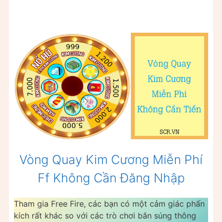
Vòng Quay Kim Cương Miễn Phí
Ff Không Cần Đăng Nhập
Tham gia Free Fire, các bạn có một cảm giác phấn
kích rất khác so với các trò chơi bắn súng thông