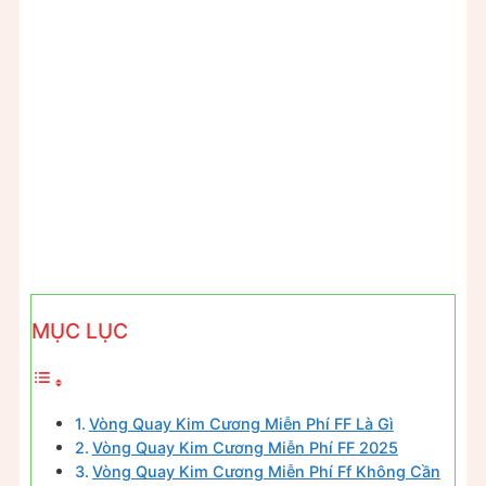
MỤC LỤC
Vòng Quay Kim Cương Miễn Phí FF Là Gì
Vòng Quay Kim Cương Miễn Phí FF 2025
Vòng Quay Kim Cương Miễn Phí Ff Không Cần