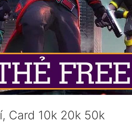
í, Card 10k 20k 50k