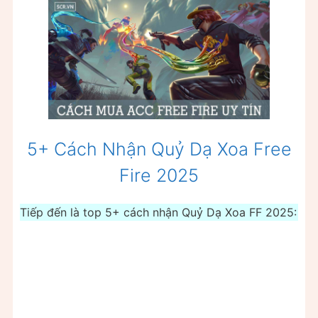
5+ Cách Nhận Quỷ Dạ Xoa Free
Fire 2025
Tiếp đến là top 5+ cách nhận Quỷ Dạ Xoa FF 2025: