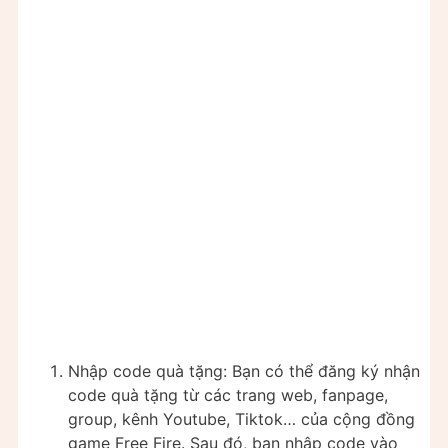
Nhập code quà tặng: Bạn có thể đăng ký nhận
code quà tặng từ các trang web, fanpage,
group, kênh Youtube, Tiktok… của cộng đồng
game Free Fire. Sau đó, bạn nhập code vào