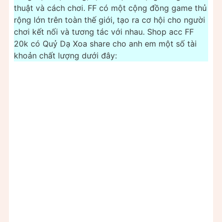
thuật và cách chơi. FF có một cộng đồng game thủ
rộng lớn trên toàn thế giới, tạo ra cơ hội cho người
chơi kết nối và tương tác với nhau. Shop acc FF
20k có Quỷ Dạ Xoa share cho anh em một số tài
khoản chất lượng dưới đây: