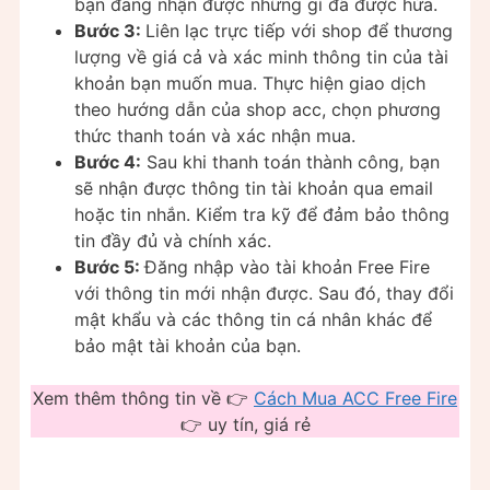
bạn đang nhận được những gì đã được hứa.
Bước 3:
Liên lạc trực tiếp với shop để thương
lượng về giá cả và xác minh thông tin của tài
khoản bạn muốn mua. Thực hiện giao dịch
theo hướng dẫn của shop acc, chọn phương
thức thanh toán và xác nhận mua.
Bước 4:
Sau khi thanh toán thành công, bạn
sẽ nhận được thông tin tài khoản qua email
hoặc tin nhắn. Kiểm tra kỹ để đảm bảo thông
tin đầy đủ và chính xác.
Bước 5:
Đăng nhập vào tài khoản Free Fire
với thông tin mới nhận được. Sau đó, thay đổi
mật khẩu và các thông tin cá nhân khác để
bảo mật tài khoản của bạn.
Xem thêm thông tin về 👉
Cách Mua ACC Free Fire
👉 uy tín, giá rẻ