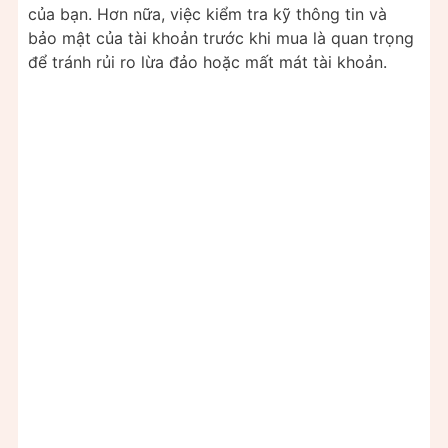
của bạn. Hơn nữa, việc kiểm tra kỹ thông tin và
bảo mật của tài khoản trước khi mua là quan trọng
để tránh rủi ro lừa đảo hoặc mất mát tài khoản.