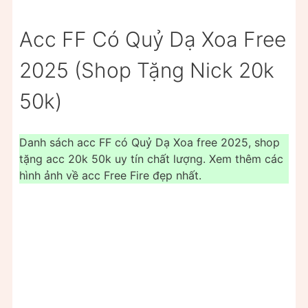
Acc FF Có Quỷ Dạ Xoa Free
2025 (Shop Tặng Nick 20k
50k)
Danh sách acc FF có Quỷ Dạ Xoa free 2025, shop
tặng acc 20k 50k uy tín chất lượng. Xem thêm các
hình ảnh về acc Free Fire đẹp nhất.