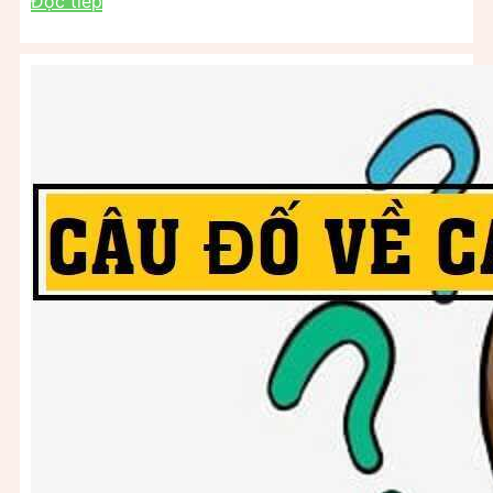
Đọc tiếp