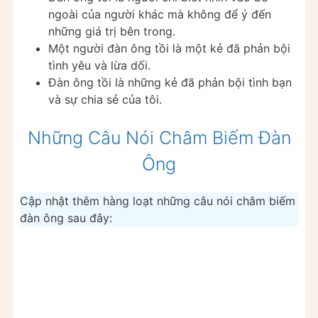
ngoài của người khác mà không để ý đến
những giá trị bên trong.
Một người đàn ông tồi là một kẻ đã phản bội
tình yêu và lừa dối.
Đàn ông tồi là những kẻ đã phản bội tình bạn
và sự chia sẻ của tôi.
Những Câu Nói Châm Biếm Đàn
Ông
Cập nhật thêm hàng loạt những câu nói châm biếm
đàn ông sau đây: