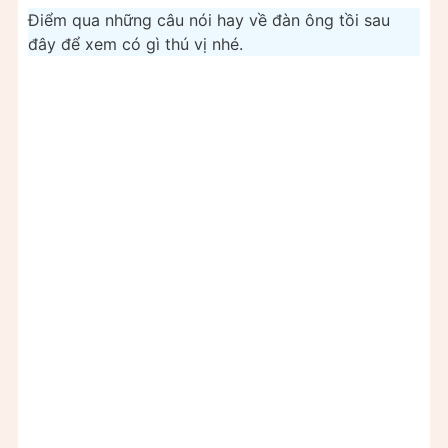
Điểm qua những câu nói hay về đàn ông tồi sau
đây để xem có gì thú vị nhé.