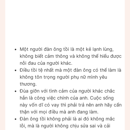
Một người đàn ông tồi là một kẻ lạnh lùng,
không biết cảm thông và không thể hiểu được
nỗi đau của người khác.
Điều tồi tệ nhất mà một đàn ông có thể làm là
không tôn trọng người phụ nữ mình yêu
thương.
Đùa giỡn với tình cảm của người khác chắc
hẳn là công việc chính của anh. Cuộc sống
này vốn dĩ có vay thì phải trả nên anh hãy cẩn
thận với mọi điều mà anh đang làm.
Đàn ông tồi không phải là ai đó không mắc
lỗi, mà là người không chịu sửa sai và cải