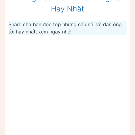
Hay Nhất
Share cho bạn đọc top những câu nói về đàn ông
tồi hay nhất, xem ngay nhé!