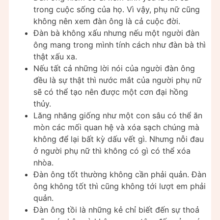
trong cuộc sống của họ. Vì vậy, phụ nữ cũng
không nên xem đàn ông là cả cuộc đời.
Đàn bà không xấu nhưng nếu một người đàn
ông mang trong mình tính cách như đàn bà thì
thật xấu xa.
Nếu tất cả những lời nói của người đàn ông
đều là sự thật thì nước mắt của người phụ nữ
sẽ có thể tạo nên được một cơn đại hồng
thủy.
Lăng nhăng giống như một con sâu có thể ăn
mòn các mối quan hệ và xóa sạch chúng mà
không để lại bất kỳ dấu vết gì. Nhưng nỗi đau
ở người phụ nữ thì không có gì có thể xóa
nhòa.
Đàn ông tốt thường không cần phải quản. Đàn
ông không tốt thì cũng không tới lượt em phải
quản.
Đàn ông tồi là những kẻ chỉ biết đến sự thoả