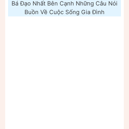
Bá Đạo Nhất Bên Cạnh Những Câu Nói
Buồn Về Cuộc Sống Gia Đình