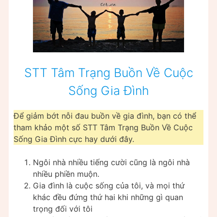
STT Tâm Trạng Buồn Về Cuộc
Sống Gia Đình
Để giảm bớt nỗi đau buồn về gia đình, bạn có thể
tham khảo một số STT Tâm Trạng Buồn Về Cuộc
Sống Gia Đình cực hay dưới đây.
Ngôi nhà nhiều tiếng cười cũng là ngôi nhà
nhiều phiền muộn.
Gia đình là cuộc sống của tôi, và mọi thứ
khác đều đứng thứ hai khi những gì quan
trọng đối với tôi