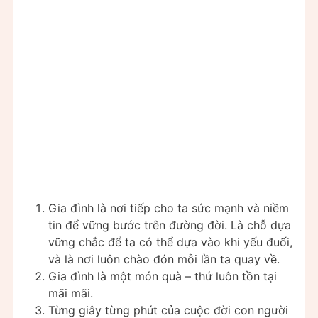
Gia đình là nơi tiếp cho ta sức mạnh và niềm
tin để vững bước trên đường đời. Là chỗ dựa
vững chắc để ta có thể dựa vào khi yếu đuối,
và là nơi luôn chào đón mỗi lần ta quay về.
Gia đình là một món quà – thứ luôn tồn tại
mãi mãi.
Từng giây từng phút của cuộc đời con người