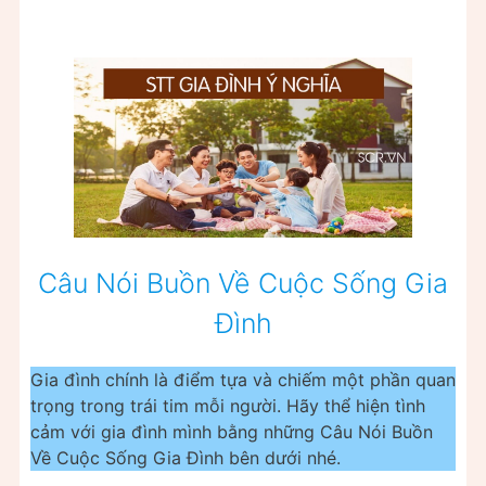
Câu Nói Buồn Về Cuộc Sống Gia
Đình
Gia đình chính là điểm tựa và chiếm một phần quan
trọng trong trái tim mỗi người. Hãy thể hiện tình
cảm với gia đình mình bằng những Câu Nói Buồn
Về Cuộc Sống Gia Đình bên dưới nhé.