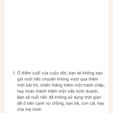
Ở điểm cuối của cuộc đời, bạn sẽ không bao
giờ nuối tiếc chuyện không vượt qua thêm
một bài thi, chiến thắng thêm một tranh chấp,
hay hoàn thành thêm một việc kinh doanh.
Bạn sẽ nuối tiếc đã không sử dụng thời gian
để ở bên cạnh vợ chồng, bạn bè, con cái, hay
cha mẹ mình